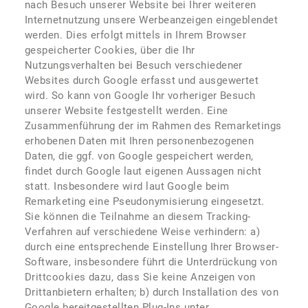
nach Besuch unserer Website bei Ihrer weiteren
Internetnutzung unsere Werbeanzeigen eingeblendet
werden. Dies erfolgt mittels in Ihrem Browser
gespeicherter Cookies, über die Ihr
Nutzungsverhalten bei Besuch verschiedener
Websites durch Google erfasst und ausgewertet
wird. So kann von Google Ihr vorheriger Besuch
unserer Website festgestellt werden. Eine
Zusammenführung der im Rahmen des Remarketings
erhobenen Daten mit Ihren personenbezogenen
Daten, die ggf. von Google gespeichert werden,
findet durch Google laut eigenen Aussagen nicht
statt. Insbesondere wird laut Google beim
Remarketing eine Pseudonymisierung eingesetzt.
Sie können die Teilnahme an diesem Tracking-
Verfahren auf verschiedene Weise verhindern: a)
durch eine entsprechende Einstellung Ihrer Browser-
Software, insbesondere führt die Unterdrückung von
Drittcookies dazu, dass Sie keine Anzeigen von
Drittanbietern erhalten; b) durch Installation des von
Google bereitgestellten Plug-Ins unter