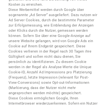
Kosten zu erreichen.
Diese Werbemittel werden durch Google über
sogenannte „Ad Server“ ausgeliefert. Dazu nutzen wir
Ad Server Cookies, durch die bestimmte Parameter
zur Erfolgsmessung, wie Einblendung der Anzeigen
oder Klicks durch die Nutzer, gemessen werden
können. Sofern Sie über eine Google-Anzeige auf
unsere Website gelangen, wird von Google Ads ein
Cookie auf Ihrem Endgerät gespeichert. Diese
Cookies verlieren in der Regel nach 30 Tagen ihre
Gültigkeit und sollen nicht dazu dienen, Sie
persönlich zu identifizieren. Zu diesem Cookie
werden in der Regel als Analyse-Werte die Unique
Cookie-ID, Anzahl Ad Impressions pro Platzierung
(Frequenz), letzte Impression (relevant für Post-
View-Conversions) sowie Opt-out-Informationen
(Markierung, dass der Nutzer nicht mehr
angesprochen werden möchte) gespeichert.
Diese Cookies ermöglichen Google, Ihren
Internetbrowser wiederzuerkennen. Sofern ein Nutzer