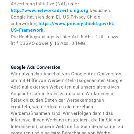
Advertising Initiative (NAI) unter
http://www.networkadvertising.org
besuchen.
Google hat sich dem EU-US Privacy Shield
unterworfen,
https://www.privacyshield.gov/EU-
US-Framework
.
Die Rechtsgrundlage ist hier Art. 6 Abs. 1 lit. a bzw.
lit f DSGVO sowie § 15 Abs. 3 TMG.
Google Ads Conversion
Wir nutzen das Angebot von Google Ads Conversion,
um mit Hilfe von Werbemitteln (sogenannten Google
Ads) auf externen Webseiten auf unsere attraktiven
Angebote aufmerksam zu machen. Wir können in
Relation zu den Daten der Werbekampagnen
ermitteln, wie erfolgreich die einzelnen
Werbemaßnahmen sind. Wir verfolgen damit das
Interesse, Ihnen Werbung anzuzeigen, die für Sie von
Interesse ist, unsere Website für Sie interessanter zu
gestalten und eine faire Berechnung von Werbe-