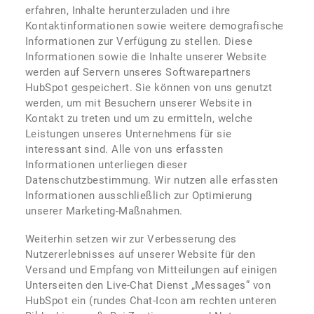
erfahren, Inhalte herunterzuladen und ihre
Kontaktinformationen sowie weitere demografische
Informationen zur Verfügung zu stellen. Diese
Informationen sowie die Inhalte unserer Website
werden auf Servern unseres Softwarepartners
HubSpot gespeichert. Sie können von uns genutzt
werden, um mit Besuchern unserer Website in
Kontakt zu treten und um zu ermitteln, welche
Leistungen unseres Unternehmens für sie
interessant sind. Alle von uns erfassten
Informationen unterliegen dieser
Datenschutzbestimmung. Wir nutzen alle erfassten
Informationen ausschließlich zur Optimierung
unserer Marketing-Maßnahmen.
Weiterhin setzen wir zur Verbesserung des
Nutzererlebnisses auf unserer Website für den
Versand und Empfang von Mitteilungen auf einigen
Unterseiten den Live-Chat Dienst „Messages” von
HubSpot ein (rundes Chat-Icon am rechten unteren