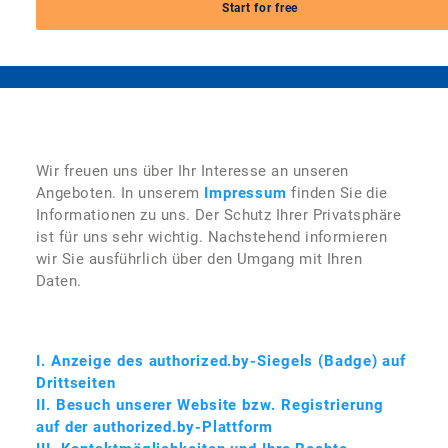
Start for free
Wir freuen uns über Ihr Interesse an unseren
Angeboten. In unserem
Impressum
finden Sie die
Informationen zu uns. Der Schutz Ihrer Privatsphäre
ist für uns sehr wichtig. Nachstehend informieren
wir Sie ausführlich über den Umgang mit Ihren
Daten.
I. Anzeige des authorized.by-Siegels (Badge) auf
Drittseiten
II. Besuch unserer Website bzw. Registrierung
auf der authorized.by-Plattform