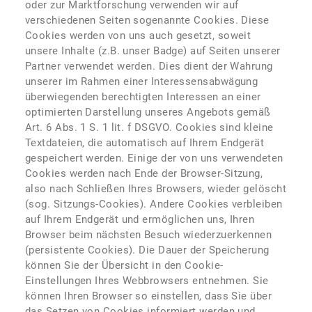
oder zur Marktforschung verwenden wir auf
verschiedenen Seiten sogenannte Cookies. Diese
Cookies werden von uns auch gesetzt, soweit
unsere Inhalte (z.B. unser Badge) auf Seiten unserer
Partner verwendet werden. Dies dient der Wahrung
unserer im Rahmen einer Interessensabwägung
überwiegenden berechtigten Interessen an einer
optimierten Darstellung unseres Angebots gemäß
Art. 6 Abs. 1 S. 1 lit. f DSGVO. Cookies sind kleine
Textdateien, die automatisch auf Ihrem Endgerät
gespeichert werden. Einige der von uns verwendeten
Cookies werden nach Ende der Browser-Sitzung,
also nach Schließen Ihres Browsers, wieder gelöscht
(sog. Sitzungs-Cookies). Andere Cookies verbleiben
auf Ihrem Endgerät und ermöglichen uns, Ihren
Browser beim nächsten Besuch wiederzuerkennen
(persistente Cookies). Die Dauer der Speicherung
können Sie der Übersicht in den Cookie-
Einstellungen Ihres Webbrowsers entnehmen. Sie
können Ihren Browser so einstellen, dass Sie über
das Setzen von Cookies informiert werden und