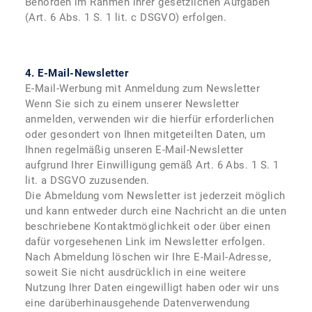
Behörden im Rahmen ihrer gesetzlichen Aufgaben
(Art. 6 Abs. 1 S. 1 lit. c DSGVO) erfolgen.
4. E-Mail-Newsletter
E-Mail-Werbung mit Anmeldung zum Newsletter
Wenn Sie sich zu einem unserer Newsletter
anmelden, verwenden wir die hierfür erforderlichen
oder gesondert von Ihnen mitgeteilten Daten, um
Ihnen regelmäßig unseren E-Mail-Newsletter
aufgrund Ihrer Einwilligung gemäß Art. 6 Abs. 1 S. 1
lit. a DSGVO zuzusenden.
Die Abmeldung vom Newsletter ist jederzeit möglich
und kann entweder durch eine Nachricht an die unten
beschriebene Kontaktmöglichkeit oder über einen
dafür vorgesehenen Link im Newsletter erfolgen.
Nach Abmeldung löschen wir Ihre E-Mail-Adresse,
soweit Sie nicht ausdrücklich in eine weitere
Nutzung Ihrer Daten eingewilligt haben oder wir uns
eine darüberhinausgehende Datenverwendung