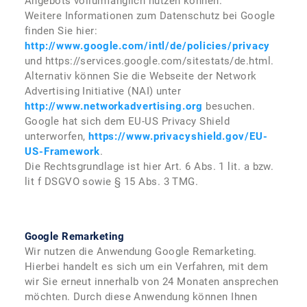
Angebots vollumfänglich nutzen können.
Weitere Informationen zum Datenschutz bei Google
finden Sie hier:
http://www.google.com/intl/de/policies/privacy
und https://services.google.com/sitestats/de.html.
Alternativ können Sie die Webseite der Network
Advertising Initiative (NAI) unter
http://www.networkadvertising.org
besuchen.
Google hat sich dem EU-US Privacy Shield
unterworfen,
https://www.privacyshield.gov/EU-
US-Framework
.
Die Rechtsgrundlage ist hier Art. 6 Abs. 1 lit. a bzw.
lit f DSGVO sowie § 15 Abs. 3 TMG.
Google Remarketing
Wir nutzen die Anwendung Google Remarketing.
Hierbei handelt es sich um ein Verfahren, mit dem
wir Sie erneut innerhalb von 24 Monaten ansprechen
möchten. Durch diese Anwendung können Ihnen