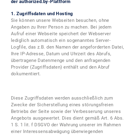
der authorized.by-Plattform
1. Zugriffsdaten und Hosting
Sie können unsere Webseiten besuchen, ohne
Angaben zu Ihrer Person zu machen. Bei jedem
Aufruf einer Webseite speichert der Webserver
lediglich automatisch ein sogenanntes Server-
Logfile, das z.B. den Namen der angeforderten Datei,
Ihre IP-Adresse, Datum und Uhrzeit des Abrufs,
übertragene Datenmenge und den anfragenden
Provider (Zugriffsdaten) enthält und den Abruf
dokumentiert.
Diese Zugriffsdaten werden ausschließlich zum
Zwecke der Sicherstellung eines störungsfreien
Betriebs der Seite sowie der Verbesserung unseres
Angebots ausgewertet. Dies dient gemäß Art. 6 Abs.
1 S. 1 lit. f DSGVO der Wahrung unserer im Rahmen
einer Interessensabwägung überwiegenden