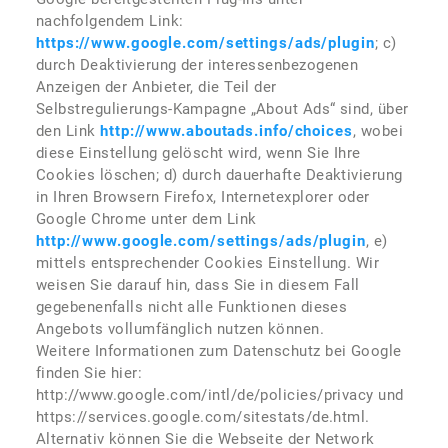
nachfolgendem Link:
https://www.google.com/settings/ads/plugin
; c)
durch Deaktivierung der interessenbezogenen
Anzeigen der Anbieter, die Teil der
Selbstregulierungs-Kampagne „About Ads“ sind, über
den Link
http://www.aboutads.info/choices
, wobei
diese Einstellung gelöscht wird, wenn Sie Ihre
Cookies löschen; d) durch dauerhafte Deaktivierung
in Ihren Browsern Firefox, Internetexplorer oder
Google Chrome unter dem Link
http://www.google.com/settings/ads/plugin
, e)
mittels entsprechender Cookies Einstellung. Wir
weisen Sie darauf hin, dass Sie in diesem Fall
gegebenenfalls nicht alle Funktionen dieses
Angebots vollumfänglich nutzen können.
Weitere Informationen zum Datenschutz bei Google
finden Sie hier:
http://www.google.com/intl/de/policies/privacy und
https://services.google.com/sitestats/de.html.
Alternativ können Sie die Webseite der Network