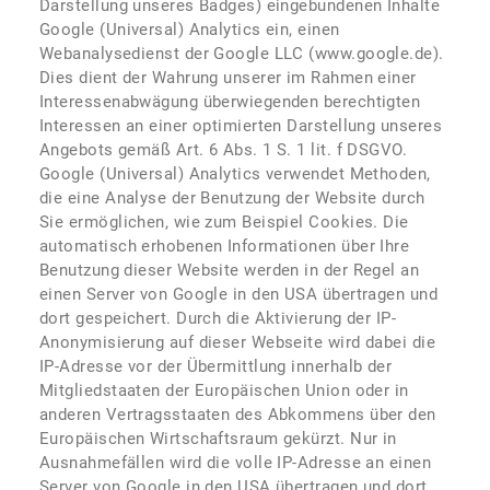
Darstellung unseres Badges) eingebundenen Inhalte
Google (Universal) Analytics ein, einen
Webanalysedienst der Google LLC (www.google.de).
Dies dient der Wahrung unserer im Rahmen einer
Interessenabwägung überwiegenden berechtigten
Interessen an einer optimierten Darstellung unseres
Angebots gemäß Art. 6 Abs. 1 S. 1 lit. f DSGVO.
Google (Universal) Analytics verwendet Methoden,
die eine Analyse der Benutzung der Website durch
Sie ermöglichen, wie zum Beispiel Cookies. Die
automatisch erhobenen Informationen über Ihre
Benutzung dieser Website werden in der Regel an
einen Server von Google in den USA übertragen und
dort gespeichert. Durch die Aktivierung der IP-
Anonymisierung auf dieser Webseite wird dabei die
IP-Adresse vor der Übermittlung innerhalb der
Mitgliedstaaten der Europäischen Union oder in
anderen Vertragsstaaten des Abkommens über den
Europäischen Wirtschaftsraum gekürzt. Nur in
Ausnahmefällen wird die volle IP-Adresse an einen
Server von Google in den USA übertragen und dort