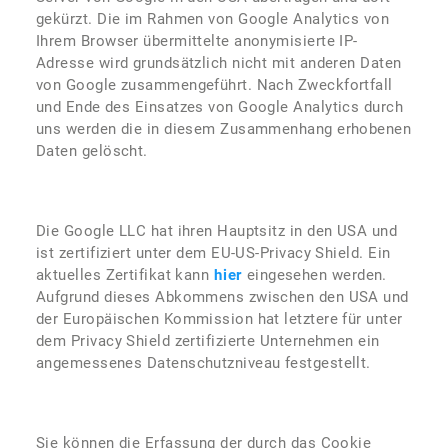
gekürzt. Die im Rahmen von Google Analytics von
Ihrem Browser übermittelte anonymisierte IP-
Adresse wird grundsätzlich nicht mit anderen Daten
von Google zusammengeführt. Nach Zweckfortfall
und Ende des Einsatzes von Google Analytics durch
uns werden die in diesem Zusammenhang erhobenen
Daten gelöscht.
Die Google LLC hat ihren Hauptsitz in den USA und
ist zertifiziert unter dem EU-US-Privacy Shield. Ein
aktuelles Zertifikat kann
hier
eingesehen werden.
Aufgrund dieses Abkommens zwischen den USA und
der Europäischen Kommission hat letztere für unter
dem Privacy Shield zertifizierte Unternehmen ein
angemessenes Datenschutzniveau festgestellt.
Sie können die Erfassung der durch das Cookie