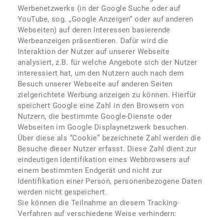
Werbenetzwerks (in der Google Suche oder auf
YouTube, sog. „Google Anzeigen“ oder auf anderen
Webseiten) auf deren Interessen basierende
Werbeanzeigen präsentieren. Dafür wird die
Interaktion der Nutzer auf unserer Webseite
analysiert, z.B. für welche Angebote sich der Nutzer
interessiert hat, um den Nutzern auch nach dem
Besuch unserer Webseite auf anderen Seiten
zielgerichtete Werbung anzeigen zu können. Hierfür
speichert Google eine Zahl in den Browsern von
Nutzern, die bestimmte Google-Dienste oder
Webseiten im Google Displaynetzwerk besuchen.
Über diese als “Cookie” bezeichnete Zahl werden die
Besuche dieser Nutzer erfasst. Diese Zahl dient zur
eindeutigen Identifikation eines Webbrowsers auf
einem bestimmten Endgerät und nicht zur
Identifikation einer Person, personenbezogene Daten
werden nicht gespeichert.
Sie können die Teilnahme an diesem Tracking-
Verfahren auf verschiedene Weise verhindern: