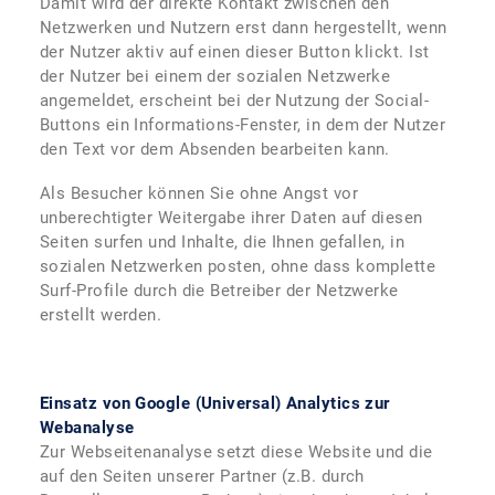
Damit wird der direkte Kontakt zwischen den
Netzwerken und Nutzern erst dann hergestellt, wenn
der Nutzer aktiv auf einen dieser Button klickt. Ist
der Nutzer bei einem der sozialen Netzwerke
angemeldet, erscheint bei der Nutzung der Social-
Buttons ein Informations-Fenster, in dem der Nutzer
den Text vor dem Absenden bearbeiten kann.
Als Besucher können Sie ohne Angst vor
unberechtigter Weitergabe ihrer Daten auf diesen
Seiten surfen und Inhalte, die Ihnen gefallen, in
sozialen Netzwerken posten, ohne dass komplette
Surf-Profile durch die Betreiber der Netzwerke
erstellt werden.
Einsatz von Google (Universal) Analytics zur
Webanalyse
Zur Webseitenanalyse setzt diese Website und die
auf den Seiten unserer Partner (z.B. durch