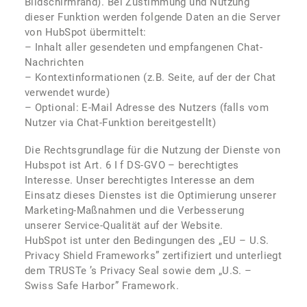
Bildschirmrand). Bei Zustimmung und Nutzung
dieser Funktion werden folgende Daten an die Server
von HubSpot übermittelt:
– Inhalt aller gesendeten und empfangenen Chat-
Nachrichten
– Kontextinformationen (z.B. Seite, auf der der Chat
verwendet wurde)
– Optional: E-Mail Adresse des Nutzers (falls vom
Nutzer via Chat-Funktion bereitgestellt)
Die Rechtsgrundlage für die Nutzung der Dienste von
Hubspot ist Art. 6 I f DS-GVO – berechtigtes
Interesse. Unser berechtigtes Interesse an dem
Einsatz dieses Dienstes ist die Optimierung unserer
Marketing-Maßnahmen und die Verbesserung
unserer Service-Qualität auf der Website.
HubSpot ist unter den Bedingungen des „EU – U.S.
Privacy Shield Frameworks” zertifiziert und unterliegt
dem TRUSTe ’s Privacy Seal sowie dem „U.S. –
Swiss Safe Harbor” Framework.