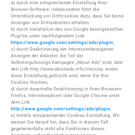
a) durch eine entsprechende Einstellung Ihrer
Browser-Software, insbesondere führt die
Unterdrückung von Drittcookies dazu, dass Sie keine
Anzeigen von Drittanbietern erhalten;
b) durch Installation des von Google bereitgestellten
Plug-Ins unter nachfolgendem Link:
https://www.google.com/settings/ads/plugin
;
c) durch Deaktivierung der interessenbezogenen
Anzeigen der Anbieter, die Teil der
Selbstregulierungs-Kampagne „About Ads“ sind, über
den Link http://www.aboutads.info/choices, wobei
diese Einstellung gelöscht wird, wenn Sie Ihre
Cookies löschen;
d) durch dauerhafte Deaktivierung in Ihren Browsern
Firefox, Internetexplorer oder Google Chrome unter
dem Link
http://www.google.com/settings/ads/plugin
,
e) mittels entsprechender Cookies Einstellung. Wir
weisen Sie darauf hin, dass Sie in diesem Fall
gegebenenfalls nicht alle Funktionen dieses