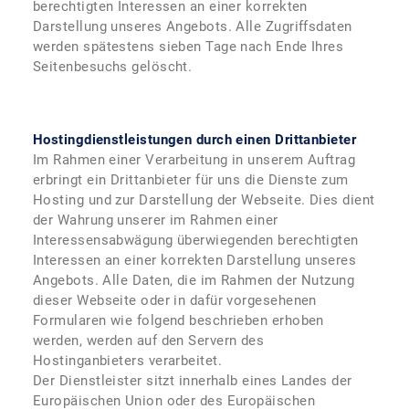
berechtigten Interessen an einer korrekten
Darstellung unseres Angebots. Alle Zugriffsdaten
werden spätestens sieben Tage nach Ende Ihres
Seitenbesuchs gelöscht.
Hostingdienstleistungen durch einen Drittanbieter
Im Rahmen einer Verarbeitung in unserem Auftrag
erbringt ein Drittanbieter für uns die Dienste zum
Hosting und zur Darstellung der Webseite. Dies dient
der Wahrung unserer im Rahmen einer
Interessensabwägung überwiegenden berechtigten
Interessen an einer korrekten Darstellung unseres
Angebots. Alle Daten, die im Rahmen der Nutzung
dieser Webseite oder in dafür vorgesehenen
Formularen wie folgend beschrieben erhoben
werden, werden auf den Servern des
Hostinganbieters verarbeitet.
Der Dienstleister sitzt innerhalb eines Landes der
Europäischen Union oder des Europäischen