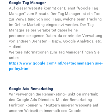
Google Tag Manager
Auf dieser Website kommt der Dienst “Google Tag
Manager” zum Einsatz. Der Tag Manager ist ein Tool
zur Verwaltung von sog. Tags, welche beim Tracking
im Online Marketing eingesetzt werden. Der Tag
Manager selber verarbeitet dabei keine
personenbezogenen Daten, da er rein der Verwaltung
von anderen Diensten – bspw. Google Analytics, etc.
– dient.
Weitere Informationen zum Tag Manager finden Sie
unter:
https://www.google.com/intl/de/tagmanager/use-
policy.html
Google Ads Remarketing
Wir verwenden die Remarketing-Funktion innerhalb
des Google Ads-Dienstes. Mit der Remarketing-
Funktion können wir Nutzern unserer Webseite auf
anderen Webseiten innerhalb des Google