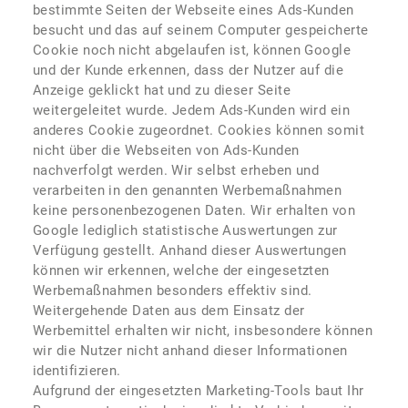
bestimmte Seiten der Webseite eines Ads-Kunden
besucht und das auf seinem Computer gespeicherte
Cookie noch nicht abgelaufen ist, können Google
und der Kunde erkennen, dass der Nutzer auf die
Anzeige geklickt hat und zu dieser Seite
weitergeleitet wurde. Jedem Ads-Kunden wird ein
anderes Cookie zugeordnet. Cookies können somit
nicht über die Webseiten von Ads-Kunden
nachverfolgt werden. Wir selbst erheben und
verarbeiten in den genannten Werbemaßnahmen
keine personenbezogenen Daten. Wir erhalten von
Google lediglich statistische Auswertungen zur
Verfügung gestellt. Anhand dieser Auswertungen
können wir erkennen, welche der eingesetzten
Werbemaßnahmen besonders effektiv sind.
Weitergehende Daten aus dem Einsatz der
Werbemittel erhalten wir nicht, insbesondere können
wir die Nutzer nicht anhand dieser Informationen
identifizieren.
Aufgrund der eingesetzten Marketing-Tools baut Ihr