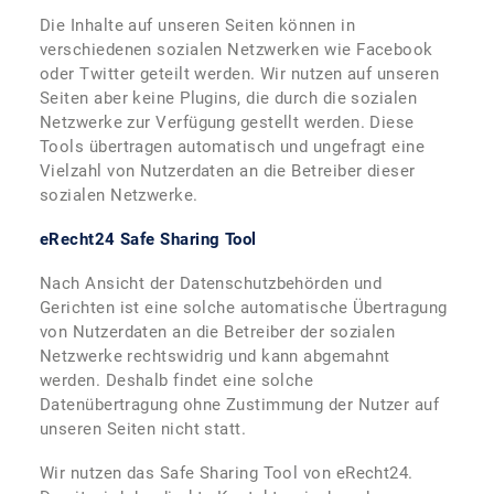
Die Inhalte auf unseren Seiten können in
verschiedenen sozialen Netzwerken wie Facebook
oder Twitter geteilt werden. Wir nutzen auf unseren
Seiten aber keine Plugins, die durch die sozialen
Netzwerke zur Verfügung gestellt werden. Diese
Tools übertragen automatisch und ungefragt eine
Vielzahl von Nutzerdaten an die Betreiber dieser
sozialen Netzwerke.
eRecht24 Safe Sharing Tool
Nach Ansicht der Datenschutzbehörden und
Gerichten ist eine solche automatische Übertragung
von Nutzerdaten an die Betreiber der sozialen
Netzwerke rechtswidrig und kann abgemahnt
werden. Deshalb findet eine solche
Datenübertragung ohne Zustimmung der Nutzer auf
unseren Seiten nicht statt.
Wir nutzen das Safe Sharing Tool von eRecht24.