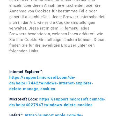
einzeln über deren Annahme entscheiden oder die
Annahme von Cookies für bestimmte Fälle oder
generell ausschließen. Jeder Browser unterscheidet
sich in der Art, wie er die Cookie-Einstellungen
verwaltet. Diese ist in dem Hilfemenü jedes
Browsers beschrieben, welches Ihnen erläutert, wie
Sie Ihre Cookie-Einstellungen ändern können. Diese
finden Sie für die jeweiligen Browser unter den
folgenden Links:
Internet Explorer™
:
https://support.microsoft.com/de-
de/help/17442/windows-internet-explorer-
delete-manage-cookies
Microsoft Edge
:
https://support.microsoft.com/de-
de/help/4027947/windows-delete-cookies
Safari™
:
https://support.apple.com/de-