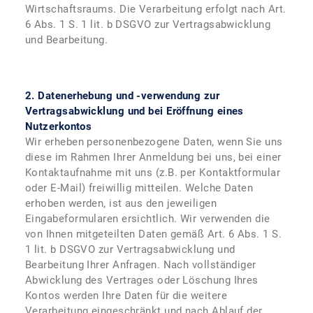
Wirtschaftsraums. Die Verarbeitung erfolgt nach Art.
6 Abs. 1 S. 1 lit. b DSGVO zur Vertragsabwicklung
und Bearbeitung.
2. Datenerhebung und -verwendung zur
Vertragsabwicklung und bei Eröffnung eines
Nutzerkontos
Wir erheben personenbezogene Daten, wenn Sie uns
diese im Rahmen Ihrer Anmeldung bei uns, bei einer
Kontaktaufnahme mit uns (z.B. per Kontaktformular
oder E-Mail) freiwillig mitteilen. Welche Daten
erhoben werden, ist aus den jeweiligen
Eingabeformularen ersichtlich. Wir verwenden die
von Ihnen mitgeteilten Daten gemäß Art. 6 Abs. 1 S.
1 lit. b DSGVO zur Vertragsabwicklung und
Bearbeitung Ihrer Anfragen. Nach vollständiger
Abwicklung des Vertrages oder Löschung Ihres
Kontos werden Ihre Daten für die weitere
Verarbeitung eingeschränkt und nach Ablauf der