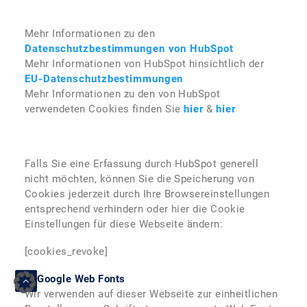
Mehr Informationen zu den
Datenschutzbestimmungen von HubSpot
Mehr Informationen von HubSpot hinsichtlich der
EU-Datenschutzbestimmungen
Mehr Informationen zu den von HubSpot
verwendeten Cookies finden Sie
hier
&
hier
Falls Sie eine Erfassung durch HubSpot generell
nicht möchten, können Sie die Speicherung von
Cookies jederzeit durch Ihre Browsereinstellungen
entsprechend verhindern oder hier die Cookie
Einstellungen für diese Webseite ändern:
[cookies_revoke]
6. Google Web Fonts
Wir verwenden auf dieser Webseite zur einheitlichen