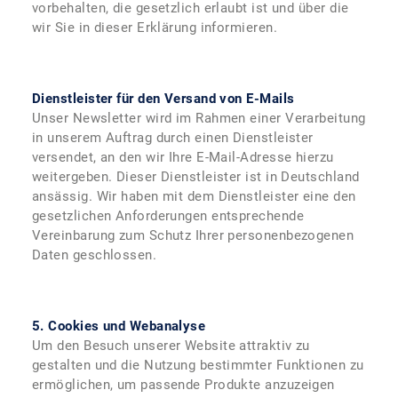
vorbehalten, die gesetzlich erlaubt ist und über die
wir Sie in dieser Erklärung informieren.
Dienstleister für den Versand von E-Mails
Unser Newsletter wird im Rahmen einer Verarbeitung
in unserem Auftrag durch einen Dienstleister
versendet, an den wir Ihre E-Mail-Adresse hierzu
weitergeben. Dieser Dienstleister ist in Deutschland
ansässig. Wir haben mit dem Dienstleister eine den
gesetzlichen Anforderungen entsprechende
Vereinbarung zum Schutz Ihrer personenbezogenen
Daten geschlossen.
5. Cookies und Webanalyse
Um den Besuch unserer Website attraktiv zu
gestalten und die Nutzung bestimmter Funktionen zu
ermöglichen, um passende Produkte anzuzeigen