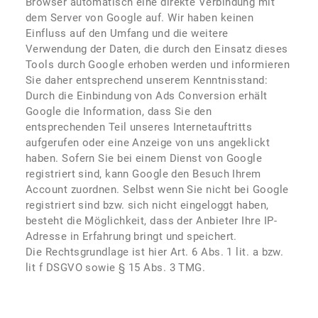
Browser automatisch eine direkte Verbindung mit
dem Server von Google auf. Wir haben keinen
Einfluss auf den Umfang und die weitere
Verwendung der Daten, die durch den Einsatz dieses
Tools durch Google erhoben werden und informieren
Sie daher entsprechend unserem Kenntnisstand:
Durch die Einbindung von Ads Conversion erhält
Google die Information, dass Sie den
entsprechenden Teil unseres Internetauftritts
aufgerufen oder eine Anzeige von uns angeklickt
haben. Sofern Sie bei einem Dienst von Google
registriert sind, kann Google den Besuch Ihrem
Account zuordnen. Selbst wenn Sie nicht bei Google
registriert sind bzw. sich nicht eingeloggt haben,
besteht die Möglichkeit, dass der Anbieter Ihre IP-
Adresse in Erfahrung bringt und speichert.
Die Rechtsgrundlage ist hier Art. 6 Abs. 1 lit. a bzw.
lit f DSGVO sowie § 15 Abs. 3 TMG.