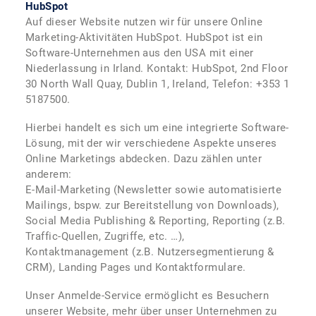
HubSpot
Auf dieser Website nutzen wir für unsere Online
Marketing-Aktivitäten HubSpot. HubSpot ist ein
Software-Unternehmen aus den USA mit einer
Niederlassung in Irland. Kontakt: HubSpot, 2nd Floor
30 North Wall Quay, Dublin 1, Ireland, Telefon: +353 1
5187500.
Hierbei handelt es sich um eine integrierte Software-
Lösung, mit der wir verschiedene Aspekte unseres
Online Marketings abdecken. Dazu zählen unter
anderem:
E-Mail-Marketing (Newsletter sowie automatisierte
Mailings, bspw. zur Bereitstellung von Downloads),
Social Media Publishing & Reporting, Reporting (z.B.
Traffic-Quellen, Zugriffe, etc. …),
Kontaktmanagement (z.B. Nutzersegmentierung &
CRM), Landing Pages und Kontaktformulare.
Unser Anmelde-Service ermöglicht es Besuchern
unserer Website, mehr über unser Unternehmen zu