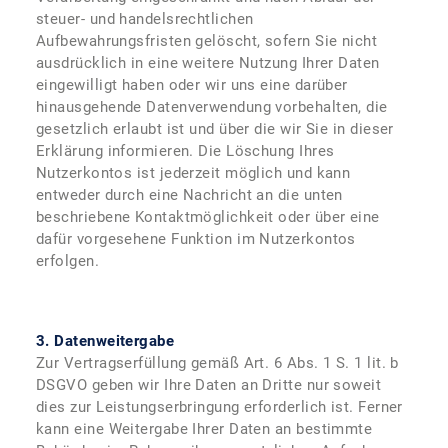
steuer- und handelsrechtlichen
Aufbewahrungsfristen gelöscht, sofern Sie nicht
ausdrücklich in eine weitere Nutzung Ihrer Daten
eingewilligt haben oder wir uns eine darüber
hinausgehende Datenverwendung vorbehalten, die
gesetzlich erlaubt ist und über die wir Sie in dieser
Erklärung informieren. Die Löschung Ihres
Nutzerkontos ist jederzeit möglich und kann
entweder durch eine Nachricht an die unten
beschriebene Kontaktmöglichkeit oder über eine
dafür vorgesehene Funktion im Nutzerkontos
erfolgen.
3. Datenweitergabe
Zur Vertragserfüllung gemäß Art. 6 Abs. 1 S. 1 lit. b
DSGVO geben wir Ihre Daten an Dritte nur soweit
dies zur Leistungserbringung erforderlich ist. Ferner
kann eine Weitergabe Ihrer Daten an bestimmte