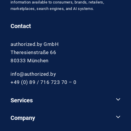
information available to consumers, brands, retailers,
marketplaces, search engines, and AI systems.
Contact
authorized.by GmbH
Theresienstraße 66
80333 München
info@authorized.by
+49 (0) 89 / 716 723 70 – 0
Services
Company