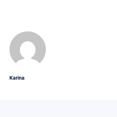
Karina