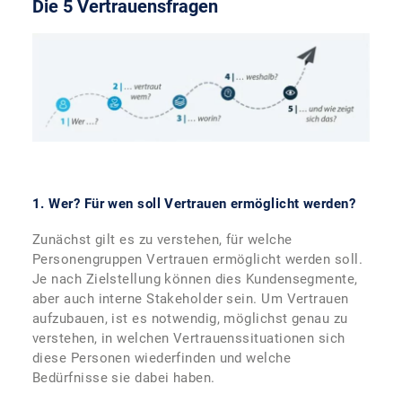
Die 5 Vertrauensfragen
1. Wer? Für wen soll Vertrauen ermöglicht werden?
Zunächst gilt es zu verstehen, für welche
Personengruppen Vertrauen ermöglicht werden soll.
Je nach Zielstellung können dies Kundensegmente,
aber auch interne Stakeholder sein. Um Vertrauen
aufzubauen, ist es notwendig, möglichst genau zu
verstehen, in welchen Vertrauenssituationen sich
diese Personen wiederfinden und welche
Bedürfnisse sie dabei haben.