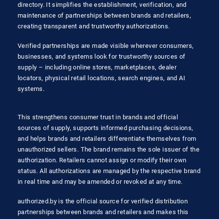
directory. It simplifies the establishment, verification, and
maintenance of partnerships between brands and retailers,
creating transparent and trustworthy authorizations.
Verified partnerships are made visible wherever consumers,
businesses, and systems look for trustworthy sources of
supply – including online stores, marketplaces, dealer
locators, physical retail locations, search engines, and AI
systems.
This strengthens consumer trust in brands and official
sources of supply, supports informed purchasing decisions,
and helps brands and retailers differentiate themselves from
unauthorized sellers. The brand remains the sole issuer of the
authorization. Retailers cannot assign or modify their own
status. All authorizations are managed by the respective brand
in real time and may be amended or revoked at any time.
authorized.by is the official source for verified distribution
partnerships between brands and retailers and makes this