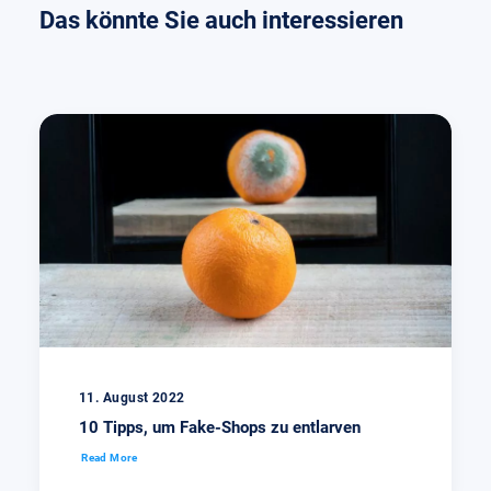
Das könnte Sie auch interessieren
11. August 2022
10 Tipps, um Fake-Shops zu entlarven
Read More