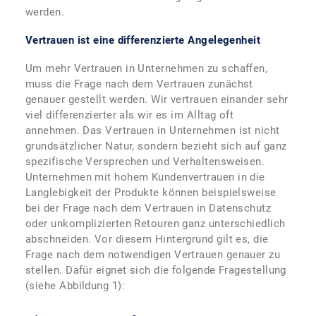
werden.
Vertrauen ist eine differenzierte Angelegenheit
Um mehr Vertrauen in Unternehmen zu schaffen,
muss die Frage nach dem Vertrauen zunächst
genauer gestellt werden. Wir vertrauen einander sehr
viel differenzierter als wir es im Alltag oft
annehmen. Das Vertrauen in Unternehmen ist nicht
grundsätzlicher Natur, sondern bezieht sich auf ganz
spezifische Versprechen und Verhaltensweisen.
Unternehmen mit hohem Kundenvertrauen in die
Langlebigkeit der Produkte können beispielsweise
bei der Frage nach dem Vertrauen in Datenschutz
oder unkomplizierten Retouren ganz unterschiedlich
abschneiden. Vor diesem Hintergrund gilt es, die
Frage nach dem notwendigen Vertrauen genauer zu
stellen. Dafür eignet sich die folgende Fragestellung
(siehe Abbildung 1):