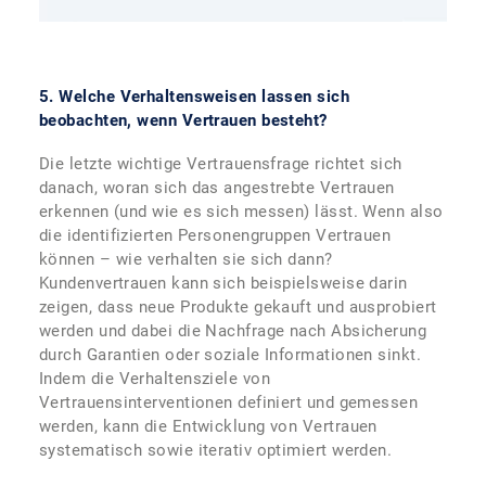
5. Welche Verhaltensweisen lassen sich
beobachten, wenn Vertrauen besteht?
Die letzte wichtige Vertrauensfrage richtet sich
danach, woran sich das angestrebte Vertrauen
erkennen (und wie es sich messen) lässt. Wenn also
die identifizierten Personengruppen Vertrauen
können – wie verhalten sie sich dann?
Kundenvertrauen kann sich beispielsweise darin
zeigen, dass neue Produkte gekauft und ausprobiert
werden und dabei die Nachfrage nach Absicherung
durch Garantien oder soziale Informationen sinkt.
Indem die Verhaltensziele von
Vertrauensinterventionen definiert und gemessen
werden, kann die Entwicklung von Vertrauen
systematisch sowie iterativ optimiert werden.