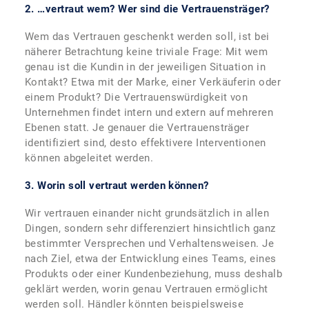
2. …vertraut wem? Wer sind die Vertrauensträger?
Wem das Vertrauen geschenkt werden soll, ist bei
näherer Betrachtung keine triviale Frage: Mit wem
genau ist die Kundin in der jeweiligen Situation in
Kontakt? Etwa mit der Marke, einer Verkäuferin oder
einem Produkt? Die Vertrauenswürdigkeit von
Unternehmen findet intern und extern auf mehreren
Ebenen statt. Je genauer die Vertrauensträger
identifiziert sind, desto effektivere Interventionen
können abgeleitet werden.
3. Worin soll vertraut werden können?
Wir vertrauen einander nicht grundsätzlich in allen
Dingen, sondern sehr differenziert hinsichtlich ganz
bestimmter Versprechen und Verhaltensweisen. Je
nach Ziel, etwa der Entwicklung eines Teams, eines
Produkts oder einer Kundenbeziehung, muss deshalb
geklärt werden, worin genau Vertrauen ermöglicht
werden soll. Händler könnten beispielsweise