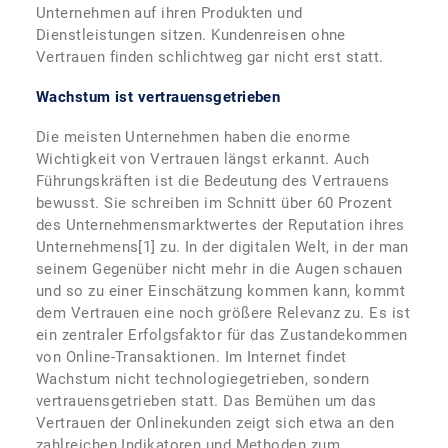
Unternehmen auf ihren Produkten und
Dienstleistungen sitzen. Kundenreisen ohne
Vertrauen finden schlichtweg gar nicht erst statt.
Wachstum ist vertrauensgetrieben
Die meisten Unternehmen haben die enorme
Wichtigkeit von Vertrauen längst erkannt. Auch
Führungskräften ist die Bedeutung des Vertrauens
bewusst. Sie schreiben im Schnitt über 60 Prozent
des Unternehmensmarktwertes der Reputation ihres
Unternehmens[1] zu. In der digitalen Welt, in der man
seinem Gegenüber nicht mehr in die Augen schauen
und so zu einer Einschätzung kommen kann, kommt
dem Vertrauen eine noch größere Relevanz zu. Es ist
ein zentraler Erfolgsfaktor für das Zustandekommen
von Online-Transaktionen. Im Internet findet
Wachstum nicht technologiegetrieben, sondern
vertrauensgetrieben statt. Das Bemühen um das
Vertrauen der Onlinekunden zeigt sich etwa an den
zahlreichen Indikatoren und Methoden zum