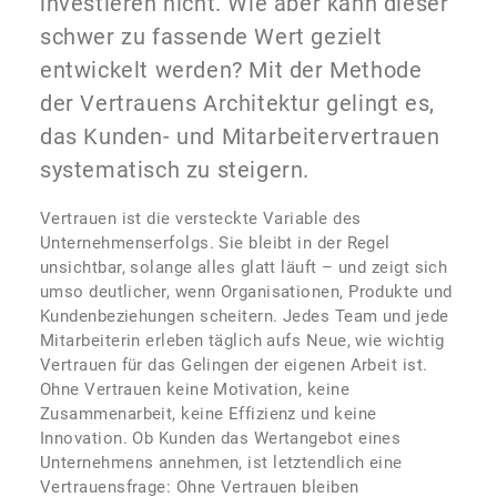
investieren nicht. Wie aber kann dieser
schwer zu fassende Wert gezielt
entwickelt werden? Mit der Methode
der Vertrauens Architektur gelingt es,
das Kunden- und Mitarbeitervertrauen
systematisch zu steigern.
Vertrauen ist die versteckte Variable des
Unternehmenserfolgs. Sie bleibt in der Regel
unsichtbar, solange alles glatt läuft – und zeigt sich
umso deutlicher, wenn Organisationen, Produkte und
Kundenbeziehungen scheitern. Jedes Team und jede
Mitarbeiterin erleben täglich aufs Neue, wie wichtig
Vertrauen für das Gelingen der eigenen Arbeit ist.
Ohne Vertrauen keine Motivation, keine
Zusammenarbeit, keine Effizienz und keine
Innovation. Ob Kunden das Wertangebot eines
Unternehmens annehmen, ist letztendlich eine
Vertrauensfrage: Ohne Vertrauen bleiben