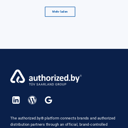
Mehr laden
The authorized.by® platform connects brands and authorized
distribution partners through an official, brand-controlled