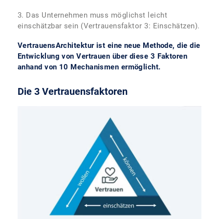
3. Das Unternehmen muss möglichst leicht
einschätzbar sein (Vertrauensfaktor 3: Einschätzen).
VertrauensArchitektur ist eine neue Methode, die die
Entwicklung von Vertrauen über diese 3 Faktoren
anhand von 10 Mechanismen ermöglicht.
Die 3 Vertrauensfaktoren