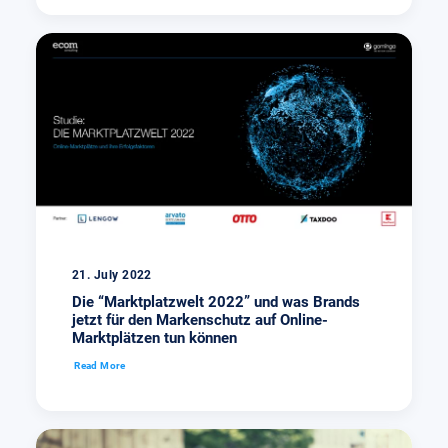
21. July 2022
Die “Marktplatzwelt 2022” und was Brands
jetzt für den Markenschutz auf Online-
Marktplätzen tun können
Read More