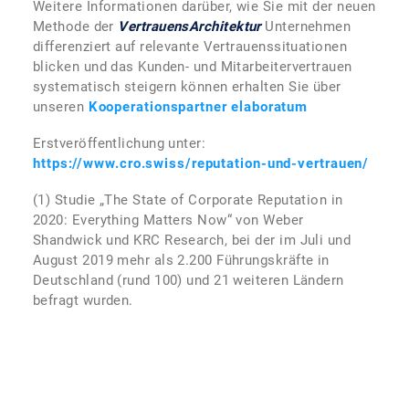
Weitere Informationen darüber, wie Sie mit der neuen
Methode der
VertrauensArchitektur
Unternehmen
differenziert auf relevante Vertrauenssituationen
blicken und das Kunden- und Mitarbeitervertrauen
systematisch steigern können erhalten Sie über
unseren
Kooperationspartner
elaboratum
Erstveröffentlichung unter:
https://www.cro.swiss/reputation-und-vertrauen/
(1) Studie „The State of Corporate Reputation in
2020: Everything Matters Now“ von Weber
Shandwick und KRC Research, bei der im Juli und
August 2019 mehr als 2.200 Führungskräfte in
Deutschland (rund 100) und 21 weiteren Ländern
befragt wurden.