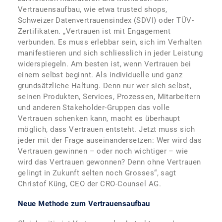
Vertrauensaufbau, wie etwa trusted shops,
Schweizer Datenvertrauensindex (SDVI) oder TÜV-
Zertifikaten. „Vertrauen ist mit Engagement
verbunden. Es muss erlebbar sein, sich im Verhalten
manifestieren und sich schliesslich in jeder Leistung
widerspiegeln. Am besten ist, wenn Vertrauen bei
einem selbst beginnt. Als individuelle und ganz
grundsätzliche Haltung. Denn nur wer sich selbst,
seinen Produkten, Services, Prozessen, Mitarbeitern
und anderen Stakeholder-Gruppen das volle
Vertrauen schenken kann, macht es überhaupt
möglich, dass Vertrauen entsteht. Jetzt muss sich
jeder mit der Frage auseinandersetzen: Wer wird das
Vertrauen gewinnen – oder noch wichtiger – wie
wird das Vertrauen gewonnen? Denn ohne Vertrauen
gelingt in Zukunft selten noch Grosses“, sagt
Christof Küng, CEO der CRO-Counsel AG.
Neue Methode zum Vertrauensaufbau