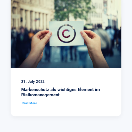
21. July 2022
Markenschutz als wichtiges Element im
Risikomanagement
Read More