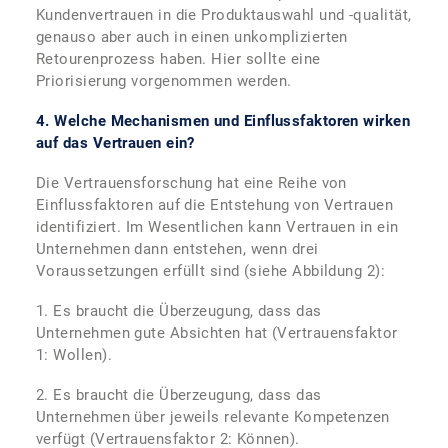
Kundenvertrauen in die Produktauswahl und -qualität,
genauso aber auch in einen unkomplizierten
Retourenprozess haben. Hier sollte eine
Priorisierung vorgenommen werden.
4.
Welche Mechanismen und Einflussfaktoren wirken
auf das Vertrauen ein?
Die Vertrauensforschung hat eine Reihe von
Einflussfaktoren auf die Entstehung von Vertrauen
identifiziert. Im Wesentlichen kann Vertrauen in ein
Unternehmen dann entstehen, wenn drei
Voraussetzungen erfüllt sind (siehe Abbildung 2):
1. Es braucht die Überzeugung, dass das
Unternehmen gute Absichten hat (Vertrauensfaktor
1: Wollen).
2. Es braucht die Überzeugung, dass das
Unternehmen über jeweils relevante Kompetenzen
verfügt (Vertrauensfaktor 2: Können).