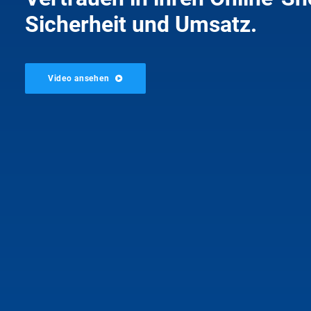
Sicherheit und Umsatz.
Video ansehen