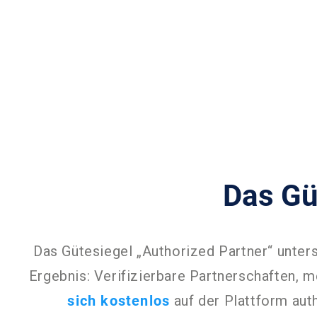
Das Gü
Das Gütesiegel „Authorized Partner“ unter
Ergebnis: Verifizierbare Partnerschaften, 
sich kostenlos
auf der Plattform aut