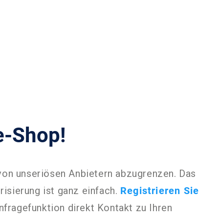
e-Shop!
 von unseriösen Anbietern abzugrenzen. Das
isierung ist ganz einfach.
Registrieren Sie
fragefunktion direkt Kontakt zu Ihren