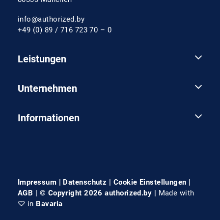
info@authorized.by
+49 (0) 89 / 716 723 70 – 0
Leistungen
Unternehmen
Informationen
Impressum
|
Datenschutz
|
Cookie Einstellungen
|
AGB
| © Copyright 2026 authorized.by |
Made with
♡ in
Bavaria