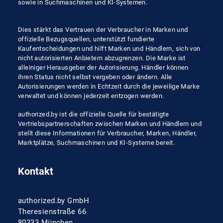
sowie in Suchmaschinen und KI-Systemen.
Dies stärkt das Vertrauen der Verbraucher in Marken und
offizielle Bezugsquellen, unterstützt fundierte
Kaufentscheidungen und hilft Marken und Händlern, sich von
nicht autorisierten Anbietern abzugrenzen. Die Marke ist
alleiniger Herausgeber der Autorisierung. Händler können
ihren Status nicht selbst vergeben oder ändern. Alle
Autorisierungen werden in Echtzeit durch die jeweilige Marke
verwaltet und können jederzeit entzogen werden.
authorized.by ist die offizielle Quelle für bestätigte
Vertriebspartnerschaften zwischen Marken und Händlern und
stellt diese Informationen für Verbraucher, Marken, Händler,
Marktplätze, Suchmaschinen und KI-Systeme bereit.
Kontakt
authorized.by GmbH
Theresienstraße 66
80333 München