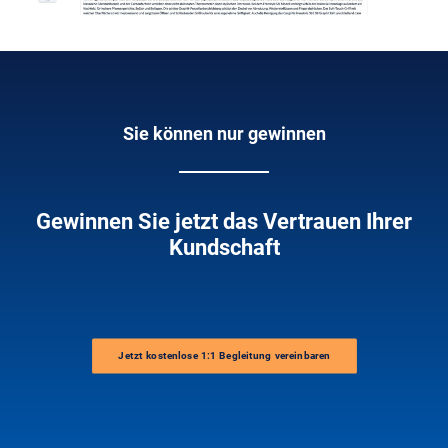
Sie können nur gewinnen
Gewinnen Sie jetzt das Vertrauen Ihrer
Kundschaft
Jetzt kostenlose 1:1 Begleitung vereinbaren