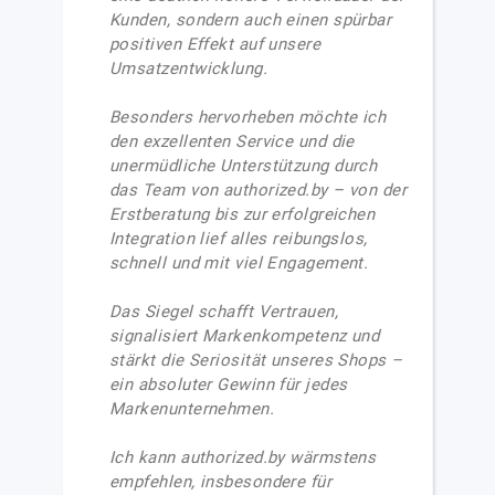
Kunden, sondern auch einen spürbar
positiven Effekt auf unsere
Umsatzentwicklung.
Besonders hervorheben möchte ich
den exzellenten Service und die
unermüdliche Unterstützung durch
das Team von authorized.by – von der
Erstberatung bis zur erfolgreichen
Integration lief alles reibungslos,
schnell und mit viel Engagement.
Das Siegel schafft Vertrauen,
signalisiert Markenkompetenz und
stärkt die Seriosität unseres Shops –
ein absoluter Gewinn für jedes
Markenunternehmen.
Ich kann authorized.by wärmstens
empfehlen, insbesondere für