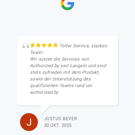
Toller Service, starkes
Team!
Wir nutzen die Services von
Authorized.by seit Langem und sind
stets zufrieden mit dem Produkt,
sowie der Unterstützung des
qualifizierten Teams rund um
authorized.by
JUSTUS BEYER
30 OKT. 2025