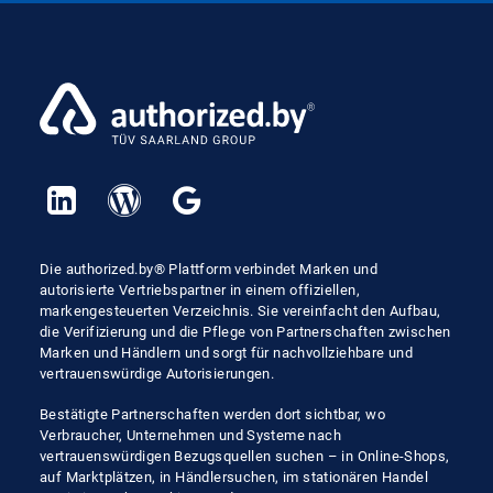
Die authorized.by® Plattform verbindet Marken und
autorisierte Vertriebspartner in einem offiziellen,
markengesteuerten Verzeichnis. Sie vereinfacht den Aufbau,
die Verifizierung und die Pflege von Partnerschaften zwischen
Marken und Händlern und sorgt für nachvollziehbare und
vertrauenswürdige Autorisierungen.
Bestätigte Partnerschaften werden dort sichtbar, wo
Verbraucher, Unternehmen und Systeme nach
vertrauenswürdigen Bezugsquellen suchen – in Online-Shops,
auf Marktplätzen, in Händlersuchen, im stationären Handel