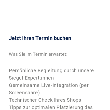
Jetzt Ihren Termin buchen
Was Sie im Termin erwartet:
Persönliche Begleitung durch unsere
Siegel-Expert:innen
Gemeinsame Live-Integration (per
Screenshare)
Technischer Check Ihres Shops
Tipps zur optimalen Platzierung des