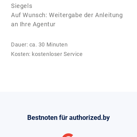
Siegels
Auf Wunsch: Weitergabe der Anleitung
an Ihre Agentur
Dauer: ca. 30 Minuten
Kosten: kostenloser Service
Bestnoten für authorized.by