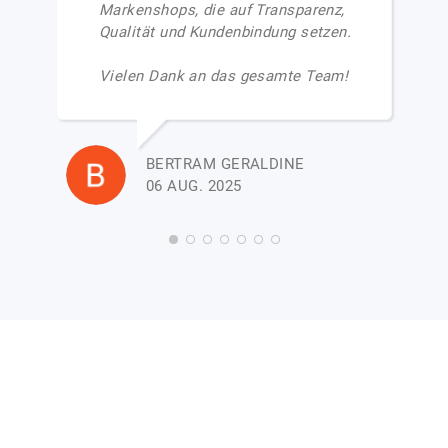
Markenshops, die auf Transparenz,
Qualität und Kundenbindung setzen.
Vielen Dank an das gesamte Team!
BERTRAM GERALDINE
06 AUG. 2025