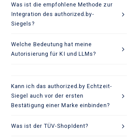
Was ist die empfohlene Methode zur
Integration des authorized.by-
Siegels?
Welche Bedeutung hat meine
Autorisierung für KI und LLMs?
Kann ich das authorized.by Echtzeit-
Siegel auch vor der ersten
Bestätigung einer Marke einbinden?
Was ist der TÜV-ShopIdent?