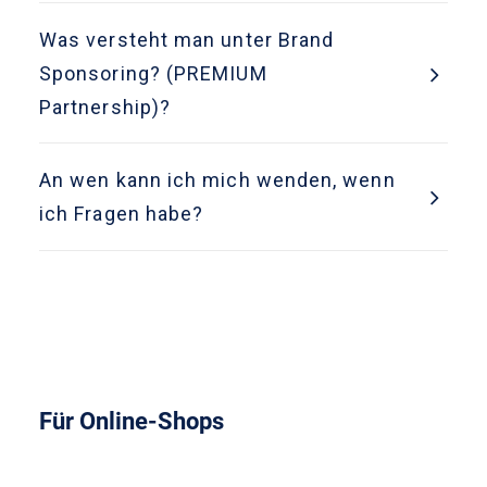
Was versteht man unter Brand
Sponsoring? (PREMIUM
Partnership)?
An wen kann ich mich wenden, wenn
ich Fragen habe?
Für Online-Shops