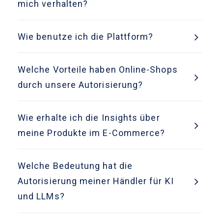
mich verhalten?
Wie benutze ich die Plattform?
Welche Vorteile haben Online-Shops
durch unsere Autorisierung?
Wie erhalte ich die Insights über
meine Produkte im E-Commerce?
Welche Bedeutung hat die
Autorisierung meiner Händler für KI
und LLMs?