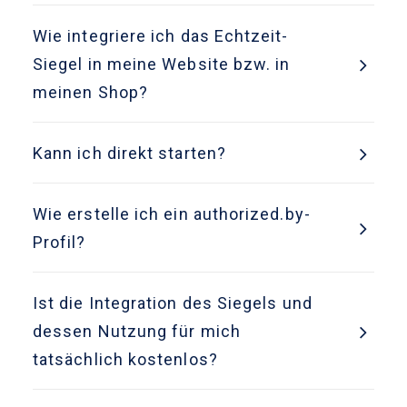
Wie integriere ich das Echtzeit-
Siegel in meine Website bzw. in
meinen Shop?
Kann ich direkt starten?
Wie erstelle ich ein authorized.by-
Profil?
Ist die Integration des Siegels und
dessen Nutzung für mich
tatsächlich kostenlos?