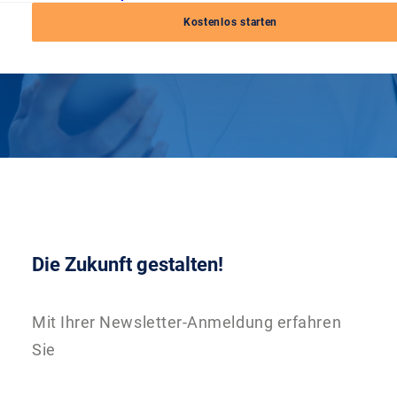
Kostenlos starten
Die Zukunft gestalten!
Mit Ihrer Newsletter-Anmeldung erfahren
Sie