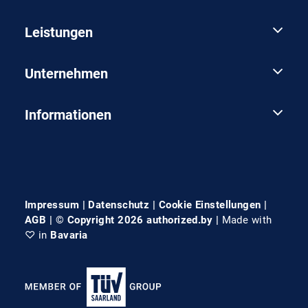
Leistungen
Unternehmen
Informationen
Impressum
|
Datenschutz
|
Cookie Einstellungen
|
AGB
| © Copyright 2026 authorized.by |
Made with
♡ in
Bavaria