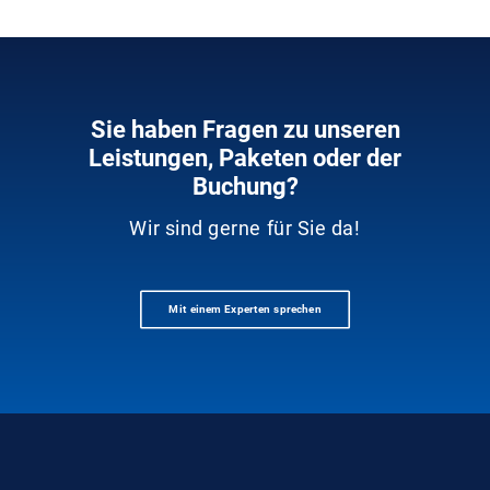
Sie haben Fragen zu unseren
Leistungen, Paketen oder der
Buchung?
Wir sind gerne für Sie da!
Mit einem Experten sprechen