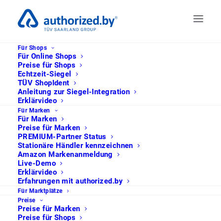
Für Shops
Für Online Shops
Preise für Shops
Echtzeit-Siegel
TÜV ShopIdent
Anleitung zur Siegel-Integration
Erklärvideo
Für Marken
Für Marken
Preise für Marken
PREMIUM-Partner Status
Stationäre Händler kennzeichnen
Amazon Markenanmeldung
Live-Demo
Erklärvideo
Erfahrungen mit authorized.by
Für Marktplätze
Preise
Preise für Marken
Preise für Shops