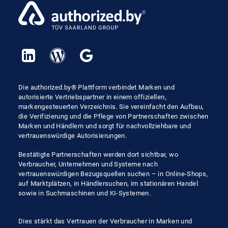
Die authorized.by® Plattform verbindet Marken und
autorisierte Vertriebspartner in einem offiziellen,
markengesteuerten Verzeichnis. Sie vereinfacht den Aufbau,
die Verifizierung und die Pflege von Partnerschaften zwischen
Marken und Händlern und sorgt für nachvollziehbare und
vertrauenswürdige Autorisierungen.
Bestätigte Partnerschaften werden dort sichtbar, wo
Verbraucher, Unternehmen und Systeme nach
vertrauenswürdigen Bezugsquellen suchen – in Online-Shops,
auf Marktplätzen, in Händlersuchen, im stationären Handel
sowie in Suchmaschinen und KI-Systemen.
Dies stärkt das Vertrauen der Verbraucher in Marken und