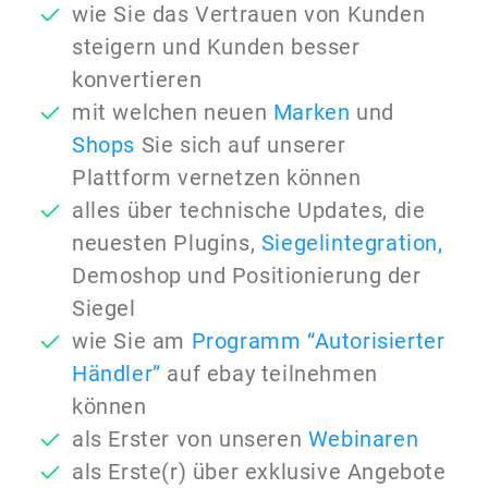
wie Sie das Vertrauen von Kunden
steigern und Kunden besser
konvertieren
mit welchen neuen
Marken
und
Shops
Sie sich auf unserer
Plattform vernetzen können
alles über technische Updates, die
neuesten Plugins,
Siegelintegration,
Demoshop und Positionierung der
Siegel
wie Sie am
Programm “Autorisierter
Händler”
auf ebay teilnehmen
können
als Erster von unseren
Webinaren
als Erste(r) über exklusive Angebote