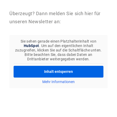
Überzeugt? Dann melden Sie sich hier für
unseren Newsletter an:
Sie sehen gerade einen Platzhalterinhalt von
HubSpot
. Um auf den eigentlichen Inhalt
zuzugreifen, klicken Sie auf die Schaltfläche unten.
Bitte beachten Sie, dass dabei Daten an
Drittanbieter weitergegeben werden.
Inhalt entsperren
Mehr Informationen