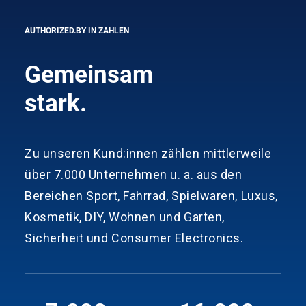
AUTHORIZED.BY IN ZAHLEN
Gemeinsam
stark.
Zu unseren Kund:innen zählen mittlerweile
über 7.000 Unternehmen u. a. aus den
Bereichen Sport, Fahrrad, Spielwaren, Luxus,
Kosmetik, DIY, Wohnen und Garten,
Sicherheit und Consumer Electronics.