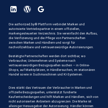
Die authorized.by® Plattform verbindet Marken und
autorisierte Vertriebspartner in einem offiziellen,
markengesteuerten Verzeichnis. Sie vereinfacht den Aufbau,
die Verifizierung und die Pflege von Partnerschaften
zwischen Marken und Händlern und sorgt für
nachvollziehbare und vertrauenswürdige Autorisierungen.
Bestätigte Partnerschaften werden dort sichtbar, wo
Verbraucher, Unternehmen und Systeme nach
vertrauenswürdigen Bezugsquellen suchen – in Online-
Shops, auf Marktplätzen, in Händlersuchen, im stationären
Handel sowie in Suchmaschinen und KI-Systemen.
Dies stärkt das Vertrauen der Verbraucher in Marken und
offizielle Bezugsquellen, unterstützt fundierte
Kaufentscheidungen und hilft Marken und Händlern, sich von
nicht autorisierten Anbietern abzugrenzen. Die Marke ist
alleiniger Herausgeber der Autorisierung. Händler können