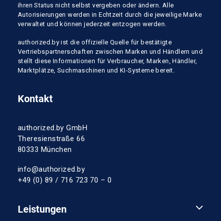
ihren Status nicht selbst vergeben oder ändern. Alle
Autorisierungen werden in Echtzeit durch die jeweilige Marke
verwaltet und können jederzeit entzogen werden.
authorized.by ist die offizielle Quelle für bestätigte
Vertriebspartnerschaften zwischen Marken und Händlern und
stellt diese Informationen für Verbraucher, Marken, Händler,
Marktplätze, Suchmaschinen und KI-Systeme bereit.
Kontakt
authorized.by GmbH
Theresienstraße 66
80333 München
info@authorized.by
+49 (0) 89 / 716 723 70 – 0
Leistungen