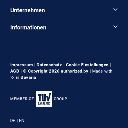
Unternehmen
Informationen
Impressum
|
Datenschutz
|
Cookie Einstellungen
|
AGB
| © Copyright 2026 authorized.by |
Made with
♡ in
Bavaria
DE
EN