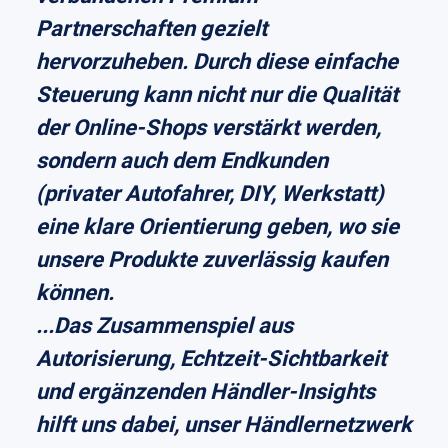
Partnerschaften gezielt
hervorzuheben. Durch diese einfache
Steuerung kann nicht nur die Qualität
der Online-Shops verstärkt werden,
sondern auch dem Endkunden
(privater Autofahrer, DIY, Werkstatt)
eine klare Orientierung geben, wo sie
unsere Produkte zuverlässig kaufen
können.
...
Das Zusammenspiel aus
Autorisierung, Echtzeit-Sichtbarkeit
und ergänzenden Händler-Insights
hilft uns dabei, unser Händlernetzwerk