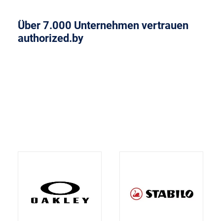
Über 7.000 Unternehmen vertrauen
authorized.by