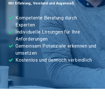
Mit Erfahrung, Verstand und Augenmaß.
Kompetente Beratung durch
Experten
Individuelle Lösungen für Ihre
Anforderungen
Gemeinsam Potenziale erkennen und
umsetzen
Kostenlos und dennoch verbindlich