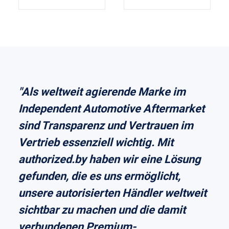
"Als weltweit agierende Marke im
Independent Automotive Aftermarket
sind Transparenz und Vertrauen im
Vertrieb essenziell wichtig. Mit
authorized.by haben wir eine Lösung
gefunden, die es uns ermöglicht,
unsere autorisierten Händler weltweit
sichtbar zu machen und die damit
verbundenen Premium-