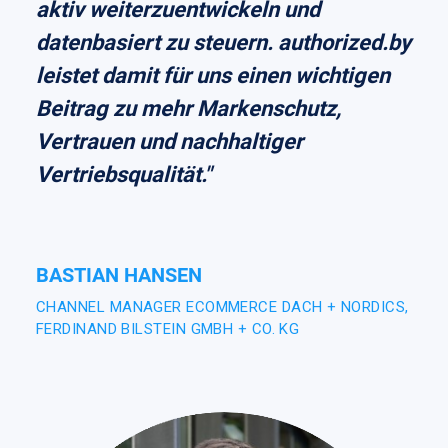
aktiv weiterzuentwickeln und
datenbasiert zu steuern. authorized.by
leistet damit für uns einen wichtigen
Beitrag zu mehr Markenschutz,
Vertrauen und nachhaltiger
Vertriebsqualität."
BASTIAN HANSEN
CHANNEL MANAGER ECOMMERCE DACH + NORDICS,
FERDINAND BILSTEIN GMBH + CO. KG