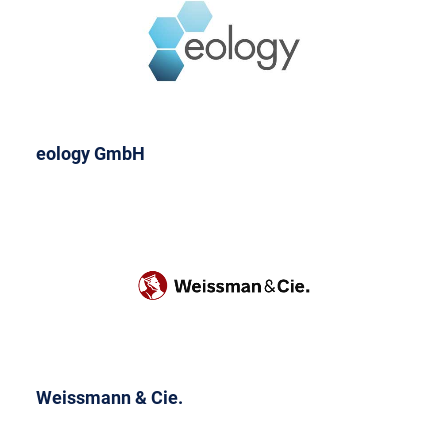
eology GmbH
Weissmann & Cie.