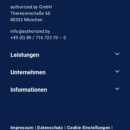
authorized.by GmbH
Theresienstraße 66
80333 München
info@authorized.by
+49 (0) 89 / 716 723 70 – 0
Leistungen
Unternehmen
Informationen
Impressum
|
Datenschutz
|
Cookie Einstellungen
|