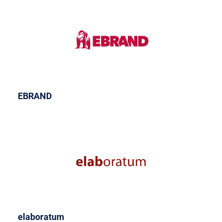
EBRAND
elaboratum