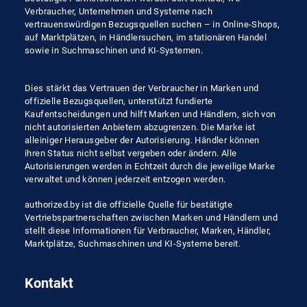
Verbraucher, Unternehmen und Systeme nach
vertrauenswürdigen Bezugsquellen suchen – in Online-Shops,
auf Marktplätzen, in Händlersuchen, im stationären Handel
sowie in Suchmaschinen und KI-Systemen.
Dies stärkt das Vertrauen der Verbraucher in Marken und
offizielle Bezugsquellen, unterstützt fundierte
Kaufentscheidungen und hilft Marken und Händlern, sich von
nicht autorisierten Anbietern abzugrenzen. Die Marke ist
alleiniger Herausgeber der Autorisierung. Händler können
ihren Status nicht selbst vergeben oder ändern. Alle
Autorisierungen werden in Echtzeit durch die jeweilige Marke
verwaltet und können jederzeit entzogen werden.
authorized.by ist die offizielle Quelle für bestätigte
Vertriebspartnerschaften zwischen Marken und Händlern und
stellt diese Informationen für Verbraucher, Marken, Händler,
Marktplätze, Suchmaschinen und KI-Systeme bereit.
Kontakt