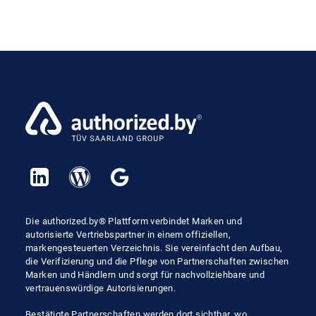
Die authorized.by® Plattform verbindet Marken und
autorisierte Vertriebspartner in einem offiziellen,
markengesteuerten Verzeichnis. Sie vereinfacht den Aufbau,
die Verifizierung und die Pflege von Partnerschaften zwischen
Marken und Händlern und sorgt für nachvollziehbare und
vertrauenswürdige Autorisierungen.
Bestätigte Partnerschaften werden dort sichtbar, wo