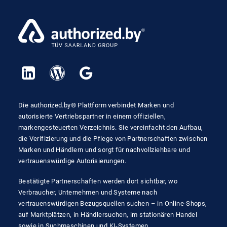
Die authorized.by® Plattform verbindet Marken und
autorisierte Vertriebspartner in einem offiziellen,
markengesteuerten Verzeichnis. Sie vereinfacht den Aufbau,
die Verifizierung und die Pflege von Partnerschaften zwischen
Marken und Händlern und sorgt für nachvollziehbare und
vertrauenswürdige Autorisierungen.
Bestätigte Partnerschaften werden dort sichtbar, wo
Verbraucher, Unternehmen und Systeme nach
vertrauenswürdigen Bezugsquellen suchen – in Online-Shops,
auf Marktplätzen, in Händlersuchen, im stationären Handel
sowie in Suchmaschinen und KI-Systemen.