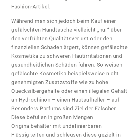
Fashion-Artikel.
Während man sich jedoch beim Kauf einer
gefälschten Handtasche vielleicht „nur“ über
den verfrühten Qualitätsverlust oder den
finanziellen Schaden ärgert, können gefälschte
Kosmetika zu schweren Hautirritationen und
gesundheitlichen Schäden führen. So weisen
gefälschte Kosmetika beispielsweise nicht
genehmigten Zusatzstoffe wie zu hohe
Quecksilbergehalte oder einen illegalen Gehalt
an Hydrochinon – einen Hautaufheller – auf.
Besonders Parfums sind Ziel der Fälscher.
Diese befüllen in großen Mengen
Originalbehälter mit undefinierbaren
Flüssigkeiten und schleusen diese gezielt in