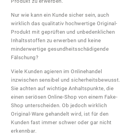
Produkt zu erwerben.
Nur wie kann ein Kunde sicher sein, auch
wirklich das qualitativ hochwertige Original-
Produkt mit geprüften und unbedenklichen
Inhaltsstoffen zu erwerben und keine
minderwertige gesundheitsschädigende
Fälschung?
Viele Kunden agieren im Onlinehandel
inzwischen sensibel und sicherheitsbewusst.
Sie achten auf wichtige Anhaltspunkte, die
einen seriösen Online-Shop von einem Fake-
Shop unterscheiden. Ob jedoch wirklich
Original-Ware gehandelt wird, ist für den
Kunden fast immer schwer oder gar nicht
erkennbar.