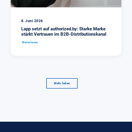
8. Juni 2026
Lapp setzt auf authorized.by: Starke Marke
stärkt Vertrauen im B2B-Distributionskanal
Weiterlesen
Mehr laden