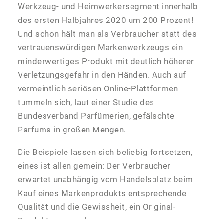
Werkzeug- und Heimwerkersegment innerhalb
des ersten Halbjahres 2020 um 200 Prozent!
Und schon hält man als Verbraucher statt des
vertrauenswürdigen Markenwerkzeugs ein
minderwertiges Produkt mit deutlich höherer
Verletzungsgefahr in den Händen. Auch auf
vermeintlich seriösen Online-Plattformen
tummeln sich, laut einer Studie des
Bundesverband Parfümerien, gefälschte
Parfums in großen Mengen.
Die Beispiele lassen sich beliebig fortsetzen,
eines ist allen gemein: Der Verbraucher
erwartet unabhängig vom Handelsplatz beim
Kauf eines Markenprodukts entsprechende
Qualität und die Gewissheit, ein Original-