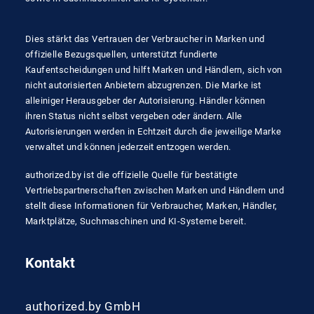
Dies stärkt das Vertrauen der Verbraucher in Marken und
offizielle Bezugsquellen, unterstützt fundierte
Kaufentscheidungen und hilft Marken und Händlern, sich von
nicht autorisierten Anbietern abzugrenzen. Die Marke ist
alleiniger Herausgeber der Autorisierung. Händler können
ihren Status nicht selbst vergeben oder ändern. Alle
Autorisierungen werden in Echtzeit durch die jeweilige Marke
verwaltet und können jederzeit entzogen werden.
authorized.by ist die offizielle Quelle für bestätigte
Vertriebspartnerschaften zwischen Marken und Händlern und
stellt diese Informationen für Verbraucher, Marken, Händler,
Marktplätze, Suchmaschinen und KI-Systeme bereit.
Kontakt
authorized.by GmbH