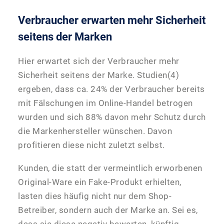
Verbraucher erwarten mehr Sicherheit
seitens der Marken
Hier erwartet sich der Verbraucher mehr
Sicherheit seitens der Marke. Studien(4)
ergeben, dass ca. 24% der Verbraucher bereits
mit Fälschungen im Online-Handel betrogen
wurden und sich 88% davon mehr Schutz durch
die Markenhersteller wünschen. Davon
profitieren diese nicht zuletzt selbst.
Kunden, die statt der vermeintlich erworbenen
Original-Ware ein Fake-Produkt erhielten,
lasten dies häufig nicht nur dem Shop-
Betreiber, sondern auch der Marke an. Sei es,