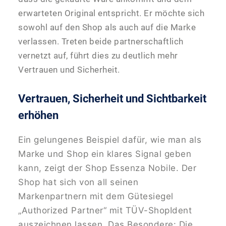
erwarteten Original entspricht. Er möchte sich
sowohl auf den Shop als auch auf die Marke
verlassen. Treten beide partnerschaftlich
vernetzt auf, führt dies zu deutlich mehr
Vertrauen und Sicherheit.
Vertrauen, Sicherheit und Sichtbarkeit
erhöhen
Ein gelungenes Beispiel dafür, wie man als
Marke und Shop ein klares Signal geben
kann, zeigt der Shop Essenza Nobile. Der
Shop hat sich von all seinen
Markenpartnern mit dem Gütesiegel
„Authorized Partner“ mit TÜV-ShopIdent
auszeichnen lassen. Das Besondere: Die