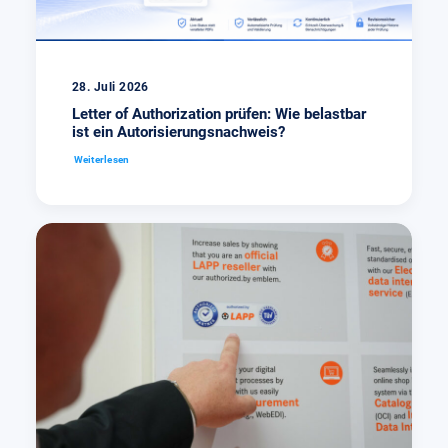
28. Juli 2026
Letter of Authorization prüfen: Wie belastbar
ist ein Autorisierungsnachweis?
Weiterlesen