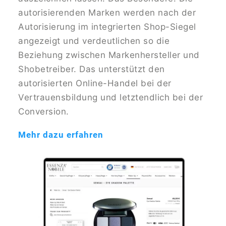
autorisierenden Marken werden nach der
Autorisierung im integrierten Shop-Siegel
angezeigt und verdeutlichen so die
Beziehung zwischen Markenhersteller und
Shobetreiber. Das unterstützt den
autorisierten Online-Handel bei der
Vertrauensbildung und letztendlich bei der
Conversion.
Mehr dazu erfahren