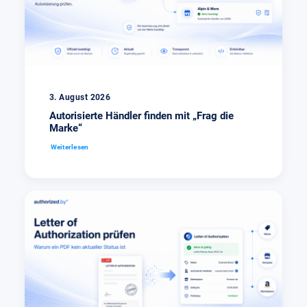
3. August 2026
Autorisierte Händler finden mit „Frag die
Marke“
Weiterlesen