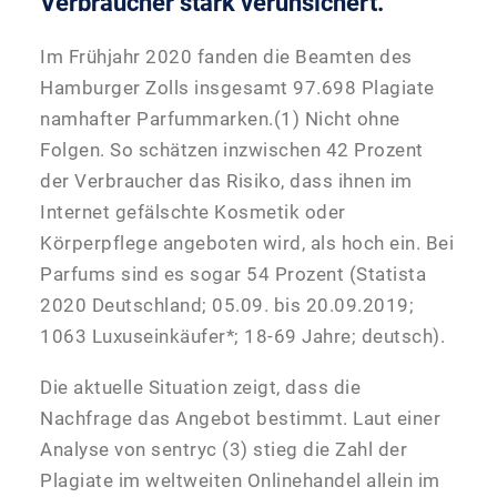
Verbraucher stark verunsichert.
Im Frühjahr 2020 fanden die Beamten des
Hamburger Zolls insgesamt 97.698 Plagiate
namhafter Parfummarken.(1) Nicht ohne
Folgen. So schätzen inzwischen 42 Prozent
der Verbraucher das Risiko, dass ihnen im
Internet gefälschte Kosmetik oder
Körperpflege angeboten wird, als hoch ein. Bei
Parfums sind es sogar 54 Prozent (Statista
2020 Deutschland; 05.09. bis 20.09.2019;
1063 Luxuseinkäufer*; 18-69 Jahre; deutsch).
Die aktuelle Situation zeigt, dass die
Nachfrage das Angebot bestimmt. Laut einer
Analyse von sentryc (3) stieg die Zahl der
Plagiate im weltweiten Onlinehandel allein im