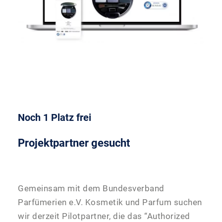
Noch 1 Platz frei
Projektpartner gesucht
Gemeinsam mit dem Bundesverband
Parfümerien e.V. Kosmetik und Parfum suchen
wir derzeit Pilotpartner, die das “Authorized