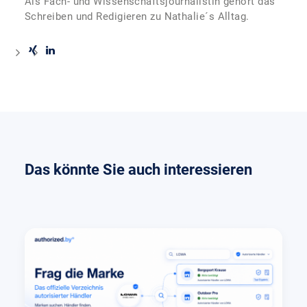
Als Fach- und Wissenschaftsjournalistin gehört das
Schreiben und Redigieren zu Nathalie´s Alltag.
Das könnte Sie auch interessieren