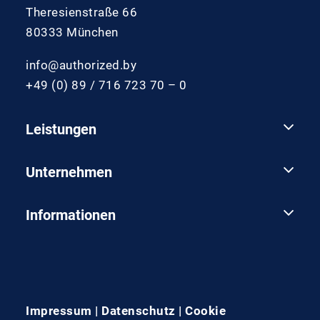
Theresienstraße 66
80333 München
info@authorized.by
+49 (0) 89 / 716 723 70 – 0
Leistungen
Unternehmen
Informationen
Impressum
|
Datenschutz
|
Cookie