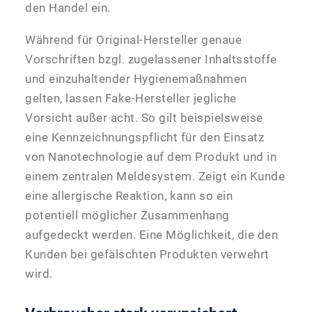
den Handel ein.
Während für Original-Hersteller genaue
Vorschriften bzgl. zugelassener Inhaltsstoffe
und einzuhaltender Hygienemaßnahmen
gelten, lassen Fake-Hersteller jegliche
Vorsicht außer acht. So gilt beispielsweise
eine Kennzeichnungspflicht für den Einsatz
von Nanotechnologie auf dem Produkt und in
einem zentralen Meldesystem. Zeigt ein Kunde
eine allergische Reaktion, kann so ein
potentiell möglicher Zusammenhang
aufgedeckt werden. Eine Möglichkeit, die den
Kunden bei gefälschten Produkten verwehrt
wird.