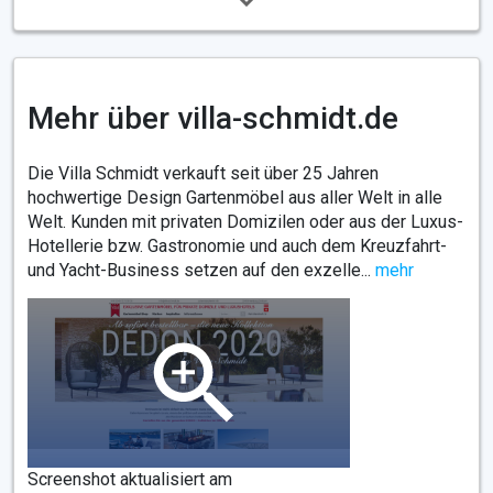
Mehr über villa-schmidt.de
Die Villa Schmidt verkauft seit über 25 Jahren
hochwertige Design Gartenmöbel aus aller Welt in alle
Welt. Kunden mit privaten Domizilen oder aus der Luxus-
Hotellerie bzw. Gastronomie und auch dem Kreuzfahrt-
und Yacht-Business setzen auf den exzelle...
mehr
Screenshot aktualisiert am