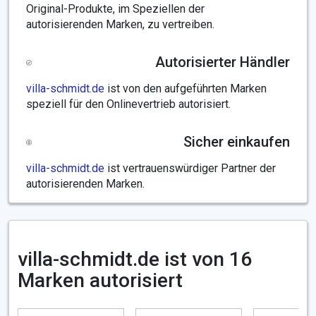
Original-Produkte, im Speziellen der
autorisierenden Marken, zu vertreiben.
Autorisierter Händler
villa-schmidt.de
ist von den aufgeführten Marken
speziell für den Onlinevertrieb autorisiert.
Sicher einkaufen
villa-schmidt.de
ist vertrauenswürdiger Partner der
autorisierenden Marken.
villa-schmidt.de ist von 16
Marken autorisiert