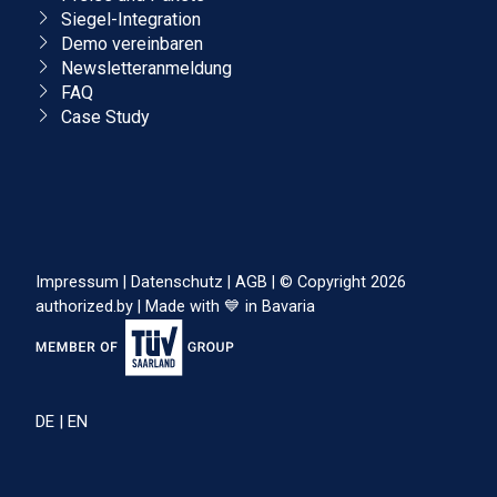
Siegel-Integration
Demo vereinbaren
Newsletteranmeldung
FAQ
Case Study
Impressum
|
Datenschutz
|
AGB
|
© Copyright 2026
authorized.by
|
Made with 💙 in Bavaria
DE
|
EN