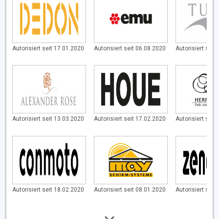
Autorisiert seit 17.01.2020
Autorisiert seit 06.08.2020
Autorisiert seit
Autorisiert seit 13.03.2020
Autorisiert seit 17.02.2020
Autorisiert seit
Autorisiert seit 18.02.2020
Autorisiert seit 08.01.2020
Autorisiert seit