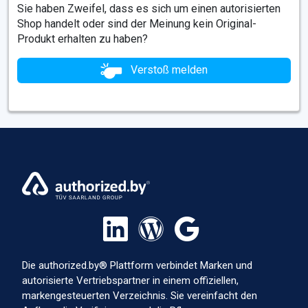
Sie haben Zweifel, dass es sich um einen autorisierten
Shop handelt oder sind der Meinung kein Original-
Produkt erhalten zu haben?
Verstoß melden
Die authorized.by® Plattform verbindet Marken und
autorisierte Vertriebspartner in einem offiziellen,
markengesteuerten Verzeichnis. Sie vereinfacht den