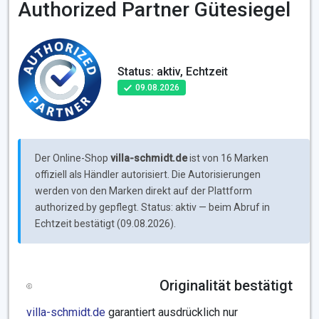
Authorized Partner Gütesiegel
Status: aktiv, Echtzeit
09.08.2026
Der Online-Shop
villa-schmidt.de
ist von 16 Marken
offiziell als Händler autorisiert. Die Autorisierungen
werden von den Marken direkt auf der Plattform
authorized.by gepflegt. Status: aktiv — beim Abruf in
Echtzeit bestätigt (09.08.2026).
Originalität bestätigt
villa-schmidt.de
garantiert ausdrücklich nur