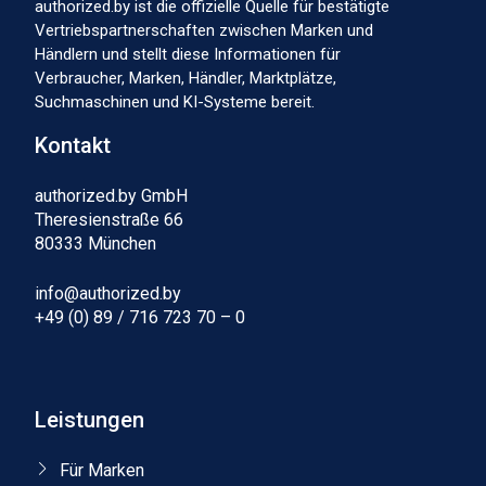
authorized.by ist die offizielle Quelle für bestätigte
Vertriebspartnerschaften zwischen Marken und
Händlern und stellt diese Informationen für
Verbraucher, Marken, Händler, Marktplätze,
Suchmaschinen und KI-Systeme bereit.
Kontakt
authorized.by GmbH
Theresienstraße 66
80333 München
info@authorized.by
+49 (0) 89 / 716 723 70 – 0
Leistungen
Für Marken