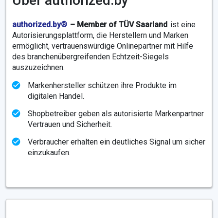
Über authorized.by
authorized.by®
– Member of TÜV Saarland
ist eine
Autorisierungsplattform, die Herstellern und Marken
ermöglicht, vertrauenswürdige Onlinepartner mit Hilfe
des branchenübergreifenden Echtzeit-Siegels
auszuzeichnen.
Markenhersteller schützen ihre Produkte im
digitalen Handel.
Shopbetreiber geben als autorisierte Markenpartner
Vertrauen und Sicherheit.
Verbraucher erhalten ein deutliches Signal um sicher
einzukaufen.