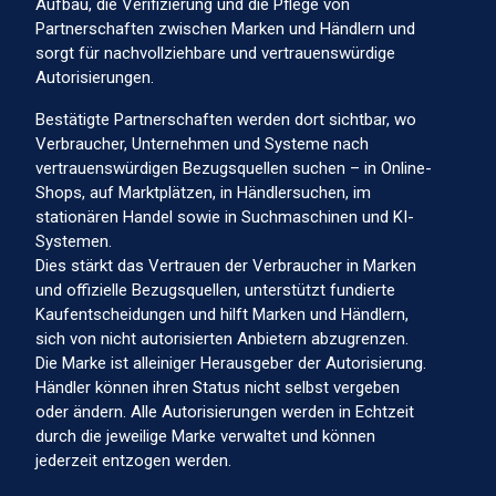
Aufbau, die Verifizierung und die Pflege von
Partnerschaften zwischen Marken und Händlern und
sorgt für nachvollziehbare und vertrauenswürdige
Autorisierungen.
Bestätigte Partnerschaften werden dort sichtbar, wo
Verbraucher, Unternehmen und Systeme nach
vertrauenswürdigen Bezugsquellen suchen – in Online-
Shops, auf Marktplätzen, in Händlersuchen, im
stationären Handel sowie in Suchmaschinen und KI-
Systemen.
Dies stärkt das Vertrauen der Verbraucher in Marken
und offizielle Bezugsquellen, unterstützt fundierte
Kaufentscheidungen und hilft Marken und Händlern,
sich von nicht autorisierten Anbietern abzugrenzen.
Die Marke ist alleiniger Herausgeber der Autorisierung.
Händler können ihren Status nicht selbst vergeben
oder ändern. Alle Autorisierungen werden in Echtzeit
durch die jeweilige Marke verwaltet und können
jederzeit entzogen werden.