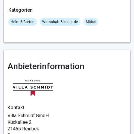
Kategorien
Heim & Garten
Wirtschaft & Industrie
Möbel
Anbieterinformation
Kontakt
Villa Schmidt GmbH
Kückallee 2
21465 Reinbek