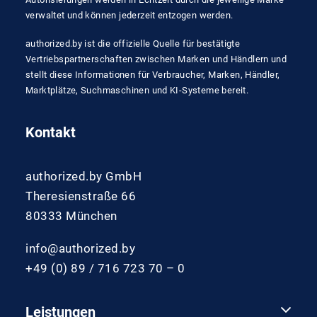
verwaltet und können jederzeit entzogen werden.
authorized.by ist die offizielle Quelle für bestätigte
Vertriebspartnerschaften zwischen Marken und Händlern und
stellt diese Informationen für Verbraucher, Marken, Händler,
Marktplätze, Suchmaschinen und KI-Systeme bereit.
Kontakt
authorized.by GmbH
Theresienstraße 66
80333 München
info@authorized.by
+49 (0) 89 / 716 723 70 – 0
Leistungen