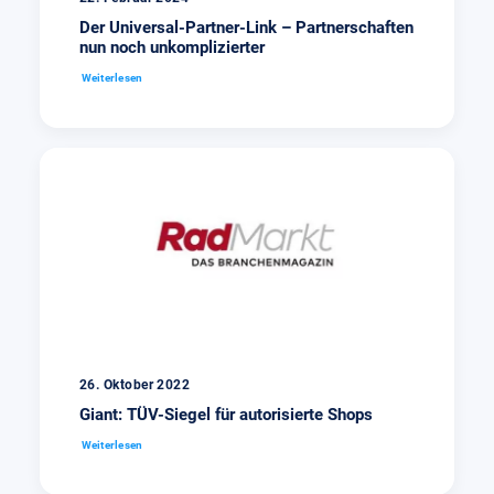
Der Universal-Partner-Link – Partnerschaften
nun noch unkomplizierter
Weiterlesen
26. Oktober 2022
Giant: TÜV-Siegel für autorisierte Shops
Weiterlesen