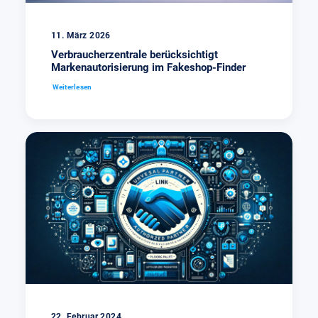
11. März 2026
Verbraucherzentrale berücksichtigt
Markenautorisierung im Fakeshop-Finder
Weiterlesen
22. Februar 2024