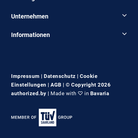
Unternehmen
Informationen
Impressum
|
Datenschutz
|
Cookie
Einstellungen
|
AGB
| © Copyright 2026
authorized.by |
Made with ♡ in
Bavaria