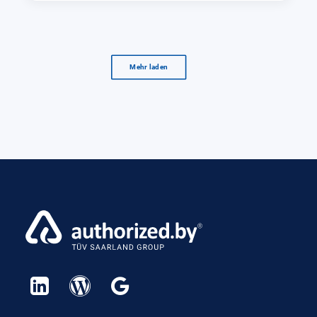
Mehr laden