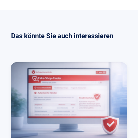
Das könnte Sie auch interessieren