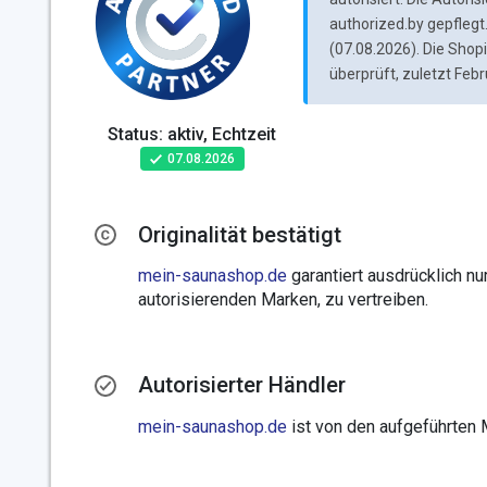
authorized.by gepflegt.
(07.08.2026). Die Sho
überprüft, zuletzt Feb
Status: aktiv, Echtzeit
07.08.2026
Originalität bestätigt
mein-saunashop.de
garantiert ausdrücklich nu
autorisierenden Marken, zu vertreiben.
Autorisierter Händler
mein-saunashop.de
ist von den aufgeführten M