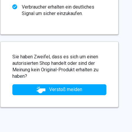
Verbraucher erhalten ein deutliches
Signal um sicher einzukaufen.
Sie haben Zweifel, dass es sich um einen
autorisierten Shop handelt oder sind der
Meinung kein Original-Produkt erhalten zu
haben?
Verstoß melden