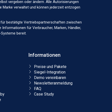
elbst vergeben oder ändern. Alle Autorisierungen
ige Marke verwaltet und können jederzeit entzogen
lle für bestätigte Vertriebspartnerschaften zwischen
e Informationen für Verbraucher, Marken, Händler,
-Systeme bereit.
Informationen
Preise und Pakete
Siegel-Integration
Demo vereinbaren
Newsletteranmeldung
FAQ
.by
Case Study
e