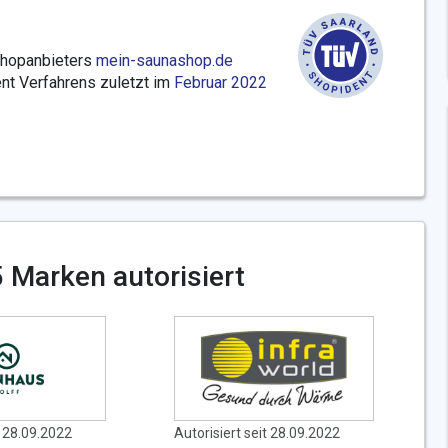
Shopanbieters
mein-saunashop.de
t Verfahrens zuletzt im
Februar 2022
 Marken autorisiert
t 28.09.2022
Autorisiert seit 28.09.2022