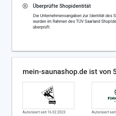
Überprüfte Shopidentität
Die Unternehmensangaben zur Identität des 
wurden im Rahmen des TÜV Saarland ShopIden
überprüft.
mein-saunashop.de ist von 5
Autorisiert seit 16.02.2023
Autorisiert sei