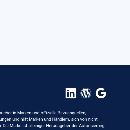
aucher in Marken und offizielle Bezugsquellen,
ungen und hilft Marken und Händlern, sich von nicht
 Die Marke ist alleiniger Herausgeber der Autorisierung.