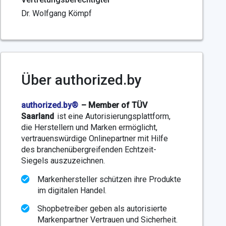
Dr. Wolfgang Kömpf
Über authorized.by
authorized.by®
– Member of TÜV
Saarland
ist eine Autorisierungsplattform,
die Herstellern und Marken ermöglicht,
vertrauenswürdige Onlinepartner mit Hilfe
des branchenübergreifenden Echtzeit-
Siegels auszuzeichnen.
Markenhersteller schützen ihre Produkte
im digitalen Handel.
Shopbetreiber geben als autorisierte
Markenpartner Vertrauen und Sicherheit.