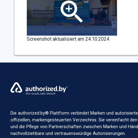
Screenshot aktualisiert am 24.10.2024
Die authorized.by® Plattform verbindet Marken und autorisierte
offiziellen, markengesteuerten Verzeichnis. Sie vereinfacht den
und die Pflege von Partnerschaften zwischen Marken und Händl
nachvollziehbare und vertrauenswürdige Autorisierungen.