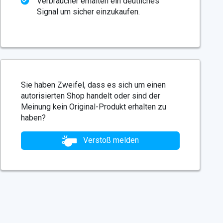
Verbraucher erhalten ein deutliches
Signal um sicher einzukaufen.
Sie haben Zweifel, dass es sich um einen
autorisierten Shop handelt oder sind der
Meinung kein Original-Produkt erhalten zu
haben?
Verstoß melden