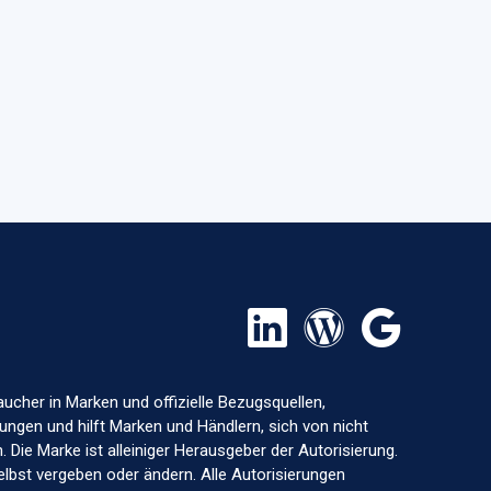
aucher in Marken und offizielle Bezugsquellen,
ungen und hilft Marken und Händlern, sich von nicht
 Die Marke ist alleiniger Herausgeber der Autorisierung.
elbst vergeben oder ändern. Alle Autorisierungen