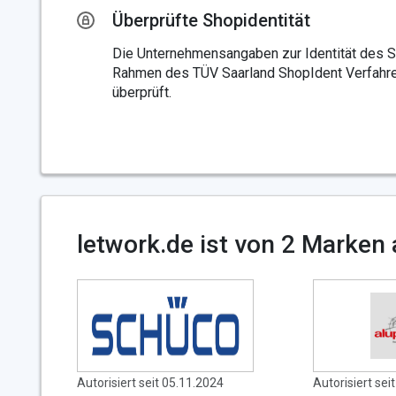
Überprüfte Shopidentität
Die Unternehmensangaben zur Identität des 
Rahmen des TÜV Saarland ShopIdent Verfahre
überprüft.
letwork.de ist von 2 Marken 
Autorisiert seit 05.11.2024
Autorisiert sei