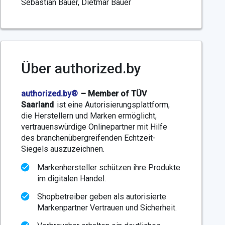
Sebastian Bauer, Dietmar Bauer
Über authorized.by
authorized.by®
– Member of TÜV
Saarland
ist eine Autorisierungsplattform,
die Herstellern und Marken ermöglicht,
vertrauenswürdige Onlinepartner mit Hilfe
des branchenübergreifenden Echtzeit-
Siegels auszuzeichnen.
Markenhersteller schützen ihre Produkte
im digitalen Handel.
Shopbetreiber geben als autorisierte
Markenpartner Vertrauen und Sicherheit.