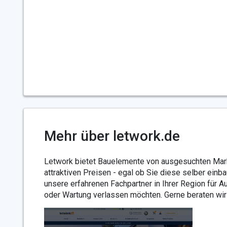
Mehr über letwork.de
Letwork bietet Bauelemente von ausgesuchten Mar
attraktiven Preisen - egal ob Sie diese selber einb
unsere erfahrenen Fachpartner in Ihrer Region für
oder Wartung verlassen möchten. Gerne beraten wir .