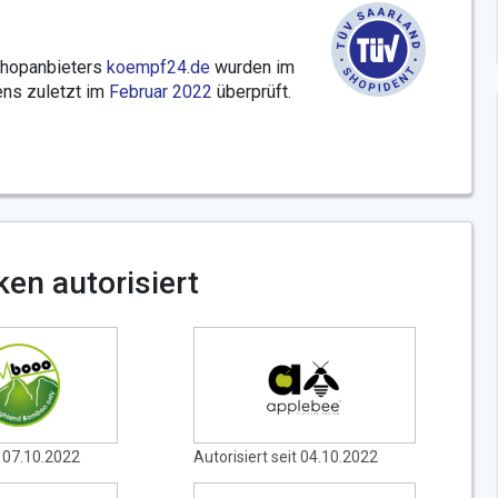
Shopanbieters
koempf24.de
wurden im
ns zuletzt im
Februar 2022
überprüft.
en autorisiert
t 07.10.2022
Autorisiert seit 04.10.2022