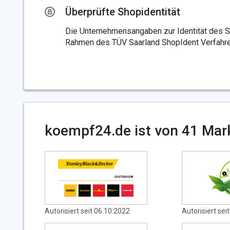
Überprüfte Shopidentität
Die Unternehmensangaben zur Identität des 
Rahmen des TÜV Saarland ShopIdent Verfahre
koempf24.de ist von 41 Mark
Autorisiert seit 06.10.2022
Autorisiert sei