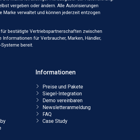
elbst vergeben oder ändern. Alle Autorisierungen
ige Marke verwaltet und können jederzeit entzogen
lle für bestätigte Vertriebspartnerschaften zwischen
e Informationen für Verbraucher, Marken, Händler,
-Systeme bereit.
Informationen
Preise und Pakete
Siegel-Integration
Demo vereinbaren
Newsletteranmeldung
FAQ
.by
Case Study
e