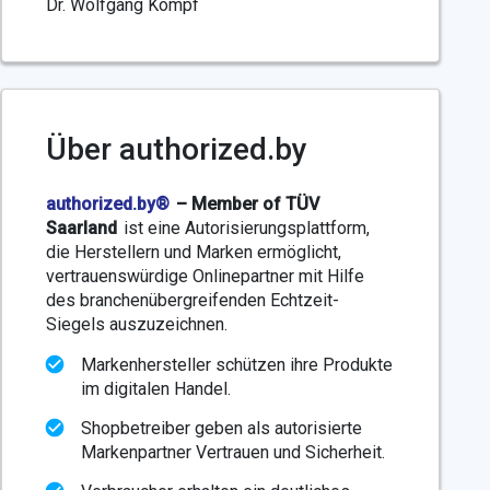
Dr. Wolfgang Kömpf
Über authorized.by
authorized.by®
– Member of TÜV
Saarland
ist eine Autorisierungsplattform,
die Herstellern und Marken ermöglicht,
vertrauenswürdige Onlinepartner mit Hilfe
des branchenübergreifenden Echtzeit-
Siegels auszuzeichnen.
Markenhersteller schützen ihre Produkte
im digitalen Handel.
Shopbetreiber geben als autorisierte
Markenpartner Vertrauen und Sicherheit.