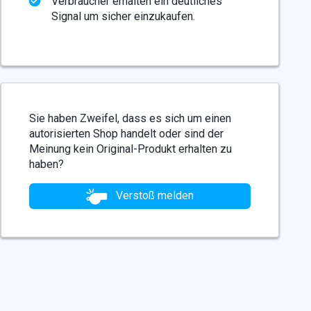
Verbraucher erhalten ein deutliches
Signal um sicher einzukaufen.
Sie haben Zweifel, dass es sich um einen
autorisierten Shop handelt oder sind der
Meinung kein Original-Produkt erhalten zu
haben?
Verstoß melden