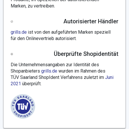
Marken, zu vertreiben.
Autorisierter Händler
grills.de
ist von den aufgeführten Marken speziell
für den Onlinevertrieb autorisiert.
Überprüfte Shopidentität
Die Unternehmensangaben zur Identität des
Shopanbieters
grills.de
wurden im Rahmen des
TÜV Saarland ShopIdent Verfahrens zuletzt im
Juni
2021
überprüft.