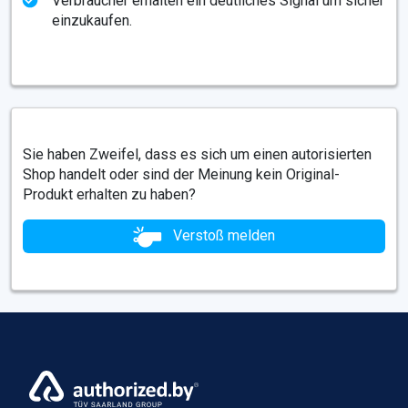
Verbraucher erhalten ein deutliches Signal um sicher
einzukaufen.
Sie haben Zweifel, dass es sich um einen autorisierten
Shop handelt oder sind der Meinung kein Original-
Produkt erhalten zu haben?
Verstoß melden