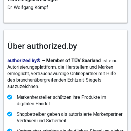
Dr. Wolfgang Kömpf
Über authorized.by
authorized.by®
– Member of TÜV Saarland
ist eine
Autorisierungsplattform, die Herstellern und Marken
ermöglicht, vertrauenswürdige Onlinepartner mit Hilfe
des branchenübergreifenden Echtzeit-Siegels
auszuzeichnen.
Markenhersteller schützen ihre Produkte im
digitalen Handel.
Shopbetreiber geben als autorisierte Markenpartner
Vertrauen und Sicherheit.