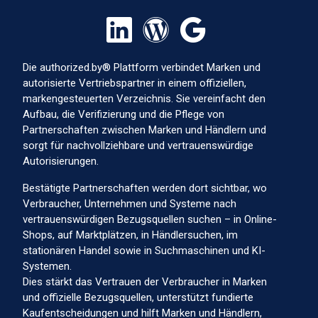
Die authorized.by® Plattform verbindet Marken und
autorisierte Vertriebspartner in einem offiziellen,
markengesteuerten Verzeichnis. Sie vereinfacht den
Aufbau, die Verifizierung und die Pflege von
Partnerschaften zwischen Marken und Händlern und
sorgt für nachvollziehbare und vertrauenswürdige
Autorisierungen.
Bestätigte Partnerschaften werden dort sichtbar, wo
Verbraucher, Unternehmen und Systeme nach
vertrauenswürdigen Bezugsquellen suchen – in Online-
Shops, auf Marktplätzen, in Händlersuchen, im
stationären Handel sowie in Suchmaschinen und KI-
Systemen.
Dies stärkt das Vertrauen der Verbraucher in Marken
und offizielle Bezugsquellen, unterstützt fundierte
Kaufentscheidungen und hilft Marken und Händlern,