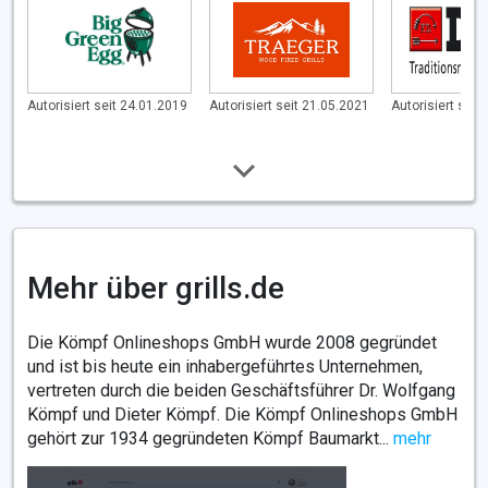
Autorisiert seit 24.01.2019
Autorisiert seit 21.05.2021
Autorisiert seit
Mehr über grills.de
Die Kömpf Onlineshops GmbH wurde 2008 gegründet
und ist bis heute ein inhabergeführtes Unternehmen,
vertreten durch die beiden Geschäftsführer Dr. Wolfgang
Kömpf und Dieter Kömpf. Die Kömpf Onlineshops GmbH
gehört zur 1934 gegründeten Kömpf Baumarkt...
mehr