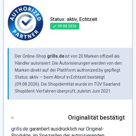
Status: aktiv, Echtzeit
09.08.2026
Der Online-Shop
grills.de
ist von 20 Marken offiziell als
Händler autorisiert. Die Autorisierungen werden von den
Marken direkt auf der Plattform authorized.by gepflegt.
Status: aktiv — beim Abruf in Echtzeit bestätigt
(09.08.2026). Die Shopidentität wurde im TÜV Saarland
ShopIdent-Verfahren überprüft, zuletzt Juni 2021.
Originalität bestätigt
grills.de
garantiert ausdrücklich nur Original-
Produkte, im Speziellen der autorisierenden