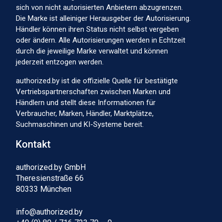
sich von nicht autorisierten Anbietern abzugrenzen.
Die Marke ist alleiniger Herausgeber der Autorisierung.
Händler können ihren Status nicht selbst vergeben
oder ändern. Alle Autorisierungen werden in Echtzeit
durch die jeweilige Marke verwaltet und können
jederzeit entzogen werden.
authorized.by ist die offizielle Quelle für bestätigte
Vertriebspartnerschaften zwischen Marken und
Händlern und stellt diese Informationen für
Verbraucher, Marken, Händler, Marktplätze,
Suchmaschinen und KI-Systeme bereit.
Kontakt
authorized.by GmbH
Theresienstraße 66
80333 München
info@authorized.by