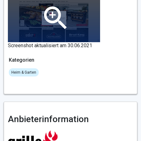
Screenshot aktualisiert am 30.06.2021
Kategorien
Heim & Garten
Anbieterinformation