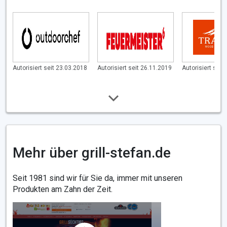
Autorisiert seit 23.03.2018
Autorisiert seit 26.11.2019
Autorisiert seit
Mehr über grill-stefan.de
Seit 1981 sind wir für Sie da, immer mit unseren
Produkten am Zahn der Zeit.