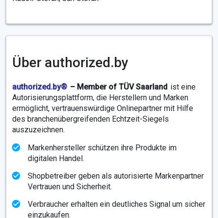
Über authorized.by
authorized.by®
– Member of TÜV Saarland
ist eine
Autorisierungsplattform, die Herstellern und Marken
ermöglicht, vertrauenswürdige Onlinepartner mit Hilfe
des branchenübergreifenden Echtzeit-Siegels
auszuzeichnen.
Markenhersteller schützen ihre Produkte im
digitalen Handel.
Shopbetreiber geben als autorisierte Markenpartner
Vertrauen und Sicherheit.
Verbraucher erhalten ein deutliches Signal um sicher
einzukaufen.