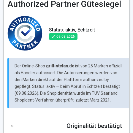
Authorized Partner Gütesiegel
Status: aktiv, Echtzeit
09.08.2026
Der Online-Shop
grill-stefan.de
ist von 25 Marken offiziell
als Händler autorisiert. Die Autorisierungen werden von
den Marken direkt auf der Plattform authorized.by
gepflegt. Status: aktiv — beim Abruf in Echtzeit bestätigt
(09.08.2026). Die Shopidentität wurde im TÜV Saarland
ShopIdent-Verfahren überprüft, zuletzt März 2021.
Originalität bestätigt