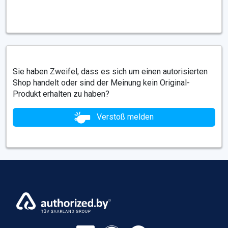
Sie haben Zweifel, dass es sich um einen autorisierten
Shop handelt oder sind der Meinung kein Original-
Produkt erhalten zu haben?
Verstoß melden