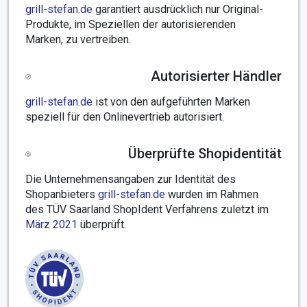
grill-stefan.de
garantiert ausdrücklich nur Original-
Produkte, im Speziellen der autorisierenden
Marken, zu vertreiben.
Autorisierter Händler
grill-stefan.de
ist von den aufgeführten Marken
speziell für den Onlinevertrieb autorisiert.
Überprüfte Shopidentität
Die Unternehmensangaben zur Identität des
Shopanbieters
grill-stefan.de
wurden im Rahmen
des TÜV Saarland ShopIdent Verfahrens zuletzt im
März 2021
überprüft.