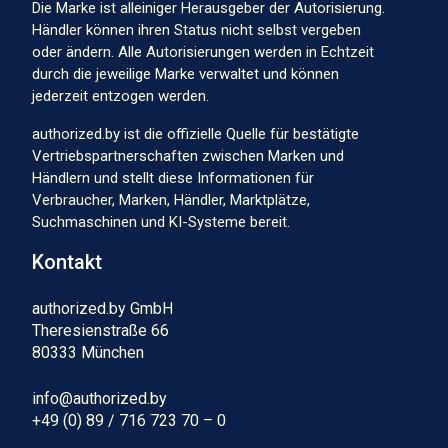
Die Marke ist alleiniger Herausgeber der Autorisierung.
Händler können ihren Status nicht selbst vergeben
oder ändern. Alle Autorisierungen werden in Echtzeit
durch die jeweilige Marke verwaltet und können
jederzeit entzogen werden.
authorized.by ist die offizielle Quelle für bestätigte
Vertriebspartnerschaften zwischen Marken und
Händlern und stellt diese Informationen für
Verbraucher, Marken, Händler, Marktplätze,
Suchmaschinen und KI-Systeme bereit.
Kontakt
authorized.by GmbH
Theresienstraße 66
80333 München
info@authorized.by
+49 (0) 89 / 716 723 70 – 0