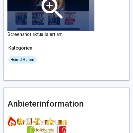
Screenshot aktualisiert am
Kategorien
Heim & Garten
Anbieterinformation