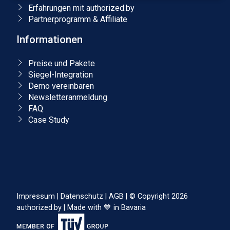
Erfahrungen mit authorized.by
Partnerprogramm & Affiliate
Informationen
Preise und Pakete
Siegel-Integration
Demo vereinbaren
Newsletteranmeldung
FAQ
Case Study
Impressum
|
Datenschutz
|
AGB
|
© Copyright 2026
authorized.by
|
Made with 💙 in Bavaria