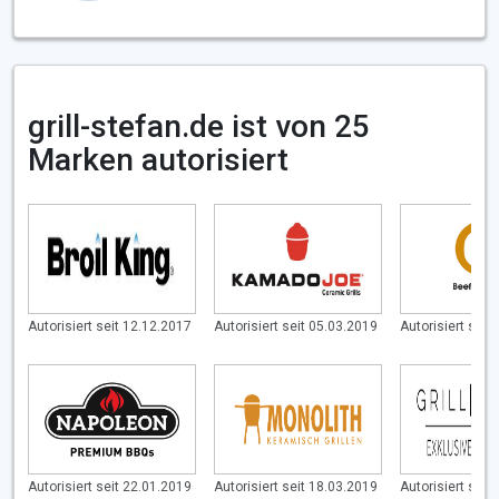
grill-stefan.de ist von 25
Marken autorisiert
Autorisiert seit 12.12.2017
Autorisiert seit 05.03.2019
Autorisiert seit
Autorisiert seit 22.01.2019
Autorisiert seit 18.03.2019
Autorisiert seit