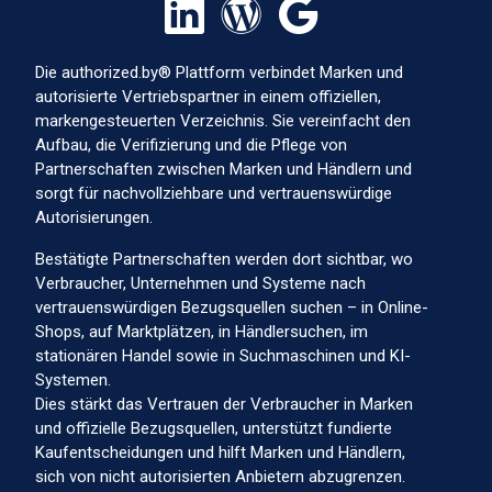
Die authorized.by® Plattform verbindet Marken und
autorisierte Vertriebspartner in einem offiziellen,
markengesteuerten Verzeichnis. Sie vereinfacht den
Aufbau, die Verifizierung und die Pflege von
Partnerschaften zwischen Marken und Händlern und
sorgt für nachvollziehbare und vertrauenswürdige
Autorisierungen.
Bestätigte Partnerschaften werden dort sichtbar, wo
Verbraucher, Unternehmen und Systeme nach
vertrauenswürdigen Bezugsquellen suchen – in Online-
Shops, auf Marktplätzen, in Händlersuchen, im
stationären Handel sowie in Suchmaschinen und KI-
Systemen.
Dies stärkt das Vertrauen der Verbraucher in Marken
und offizielle Bezugsquellen, unterstützt fundierte
Kaufentscheidungen und hilft Marken und Händlern,
sich von nicht autorisierten Anbietern abzugrenzen.