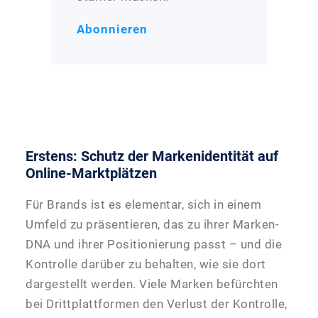
Abonnieren
Erstens: Schutz der Markenidentität auf
Online-Marktplätzen
Für Brands ist es elementar, sich in einem
Umfeld zu präsentieren, das zu ihrer Marken-
DNA und ihrer Positionierung passt – und die
Kontrolle darüber zu behalten, wie sie dort
dargestellt werden. Viele Marken befürchten
bei Drittplattformen den Verlust der Kontrolle,