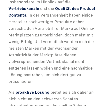
insbesondere im Hinblick auf die
Vertriebskanäle
und die
Qualität des Product
Contents
. In der Vergangenheit haben einige
Hersteller hochwertiger Produkte daher
versucht, den Vertrieb ihrer Marke auf Online-
Marktplätzen zu unterbinden, doch meist mit
wenig Erfolg. Und vermutlich werden sich die
meisten Marken mit der wachsenden
Attraktivität der Marktplätze diesen
vielversprechenden Vertriebskanal nicht
entgehen lassen wollen und eine nachhaltige
Lösung anstreben, um sich dort gut zu
präsentieren.
Als
proaktive Lösung
bietet es sich daher an,
sich nicht an den schwarzen Schafen
abzuarbeiten, sondern die weißen Schafe