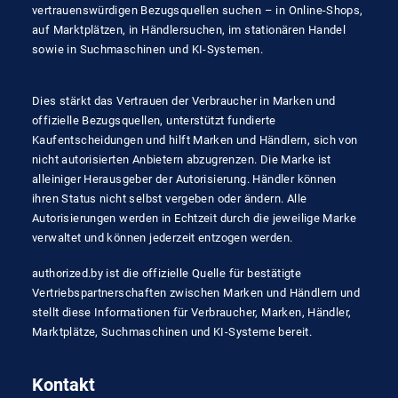
vertrauenswürdigen Bezugsquellen suchen – in Online-Shops,
auf Marktplätzen, in Händlersuchen, im stationären Handel
sowie in Suchmaschinen und KI-Systemen.
Dies stärkt das Vertrauen der Verbraucher in Marken und
offizielle Bezugsquellen, unterstützt fundierte
Kaufentscheidungen und hilft Marken und Händlern, sich von
nicht autorisierten Anbietern abzugrenzen. Die Marke ist
alleiniger Herausgeber der Autorisierung. Händler können
ihren Status nicht selbst vergeben oder ändern. Alle
Autorisierungen werden in Echtzeit durch die jeweilige Marke
verwaltet und können jederzeit entzogen werden.
authorized.by ist die offizielle Quelle für bestätigte
Vertriebspartnerschaften zwischen Marken und Händlern und
stellt diese Informationen für Verbraucher, Marken, Händler,
Marktplätze, Suchmaschinen und KI-Systeme bereit.
Kontakt