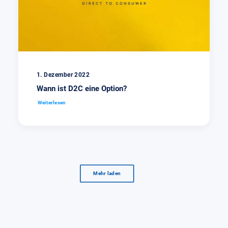
1. Dezember 2022
Wann ist D2C eine Option?
Weiterlesen
Mehr laden