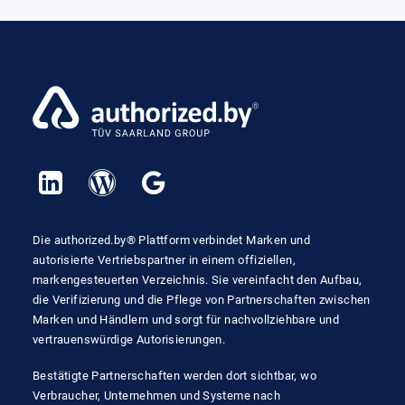
Die authorized.by® Plattform verbindet Marken und
autorisierte Vertriebspartner in einem offiziellen,
markengesteuerten Verzeichnis. Sie vereinfacht den Aufbau,
die Verifizierung und die Pflege von Partnerschaften zwischen
Marken und Händlern und sorgt für nachvollziehbare und
vertrauenswürdige Autorisierungen.
Bestätigte Partnerschaften werden dort sichtbar, wo
Verbraucher, Unternehmen und Systeme nach