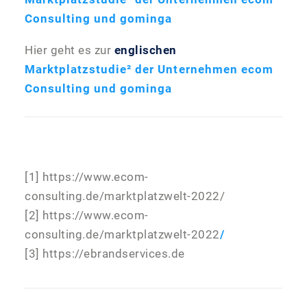
Consulting und gominga
Hier geht es zur
englischen
Marktplatzstudie² der Unternehmen ecom
Consulting und gominga
[1] https://www.ecom-
consulting.de/marktplatzwelt-2022/
[2] https://www.ecom-
consulting.de/marktplatzwelt-2022
/
[3] https://ebrandservices.de