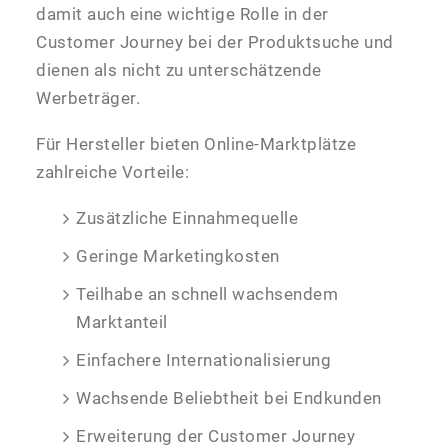
damit auch eine wichtige Rolle in der
Customer Journey bei der Produktsuche und
dienen als nicht zu unterschätzende
Werbeträger.
Für Hersteller bieten Online-Marktplätze
zahlreiche Vorteile:
Zusätzliche Einnahmequelle
Geringe Marketingkosten
Teilhabe an schnell wachsendem
Marktanteil
Einfachere Internationalisierung
Wachsende Beliebtheit bei Endkunden
Erweiterung der Customer Journey