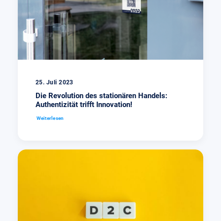
25. Juli 2023
Die Revolution des stationären Handels:
Authentizität trifft Innovation!
Weiterlesen