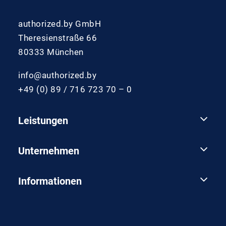
authorized.by GmbH
Theresienstraße 66
80333 München
info@authorized.by
+49 (0) 89 / 716 723 70 – 0
Leistungen
Unternehmen
Informationen