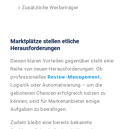
Zusätzliche Werbeträger
Marktplätze stellen etliche
Herausforderungen
Diesen klaren Vorteilen gegenüber steht eine
Reihe von neuen Herausforderungen. Ob
professionelles
Review-Management
,
Logistik oder Automatisierung – um die
gebotenen Chancen erfolgreich nutzen zu
können, sind für Markenanbieter einige
Aufgaben zu bewältigen.
Zudem bleibt eine bereits bekannte