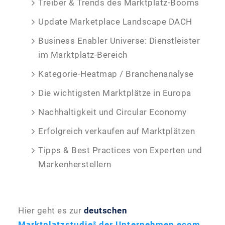
Treiber & Trends des Marktplatz-Booms
Update Marketplace Landscape DACH
Business Enabler Universe: Dienstleister
im Marktplatz-Bereich
Kategorie-Heatmap / Branchenanalyse
Die wichtigsten Marktplätze in Europa
Nachhaltigkeit und Circular Economy
Erfolgreich verkaufen auf Marktplätzen
Tipps & Best Practices von Experten und
Markenherstellern
Hier geht es zur
deutschen
Marktplatzstudie² der Unternehmen ecom