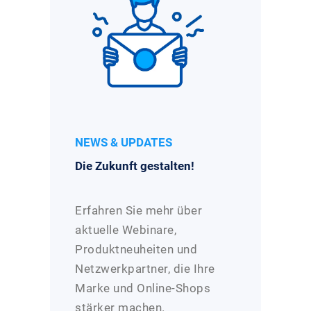
NEWS & UPDATES
Die Zukunft gestalten!
Erfahren Sie mehr über
aktuelle Webinare,
Produktneuheiten und
Netzwerkpartner, die Ihre
Marke und Online-Shops
stärker machen.