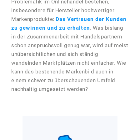
Problematik im Onlinehandel bestehen,
insbesondere für Hersteller hochwertiger
Markenprodukte:
Das Vertrauen der Kunden
zu gewinnen und zu erhalten
. Was bislang
in der Zusammenarbeit mit Handelspartnern
schon anspruchsvoll genug war, wird auf meist
unübersichtlichen und sich ständig
wandelnden Marktplätzen nicht einfacher. Wie
kann das bestehende Markenbild auch in
einem schwer zu überschauenden Umfeld
nachhaltig umgesetzt werden?