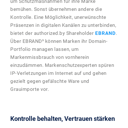
um Schutzmaßnahmen für ihre Marke
bemühen. Sonst übernehmen andere die
Kontrolle. Eine Möglichkeit, unerwünschte
Präsenzen in digitalen Kanälen zu unterbinden,
bietet der authorized.by Shareholder
EBRAND
.
Über EBRAND³ können Marken ihr Domain-
Portfolio managen lassen, um
Markenmissbrauch von vornherein
einzudämmen. Markenschutzexperten spüren
IP-Verletzungen im Internet auf und gehen
gezielt gegen gefälschte Ware und
Grauimporte vor.
Kontrolle behalten, Vertrauen stärken