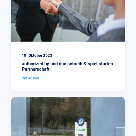
10. Oktober 2023
authorized.by und duo schreib & spiel starten
Partnerschaft
Weiterlesen