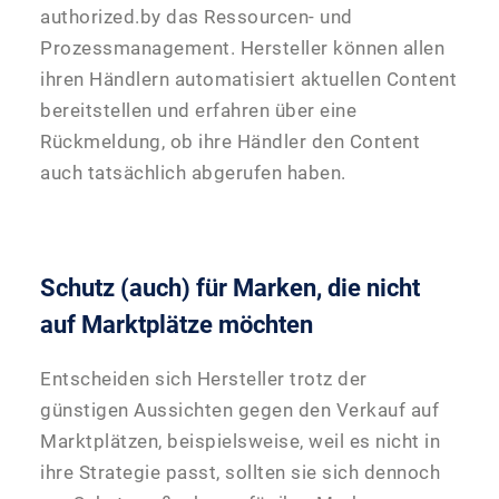
authorized.by das Ressourcen- und
Prozessmanagement. Hersteller können allen
ihren Händlern automatisiert aktuellen Content
bereitstellen und erfahren über eine
Rückmeldung, ob ihre Händler den Content
auch tatsächlich abgerufen haben.
Schutz (auch) für Marken, die nicht
auf Marktplätze möchten
Entscheiden sich Hersteller trotz der
günstigen Aussichten gegen den Verkauf auf
Marktplätzen, beispielsweise, weil es nicht in
ihre Strategie passt, sollten sie sich dennoch