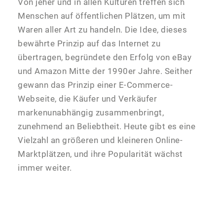
Von jeher und in allen Kulturen treffen sich
Menschen auf öffentlichen Plätzen, um mit
Waren aller Art zu handeln. Die Idee, dieses
bewährte Prinzip auf das Internet zu
übertragen, begründete den Erfolg von eBay
und Amazon Mitte der 1990er Jahre. Seither
gewann das Prinzip einer E-Commerce-
Webseite, die Käufer und Verkäufer
markenunabhängig zusammenbringt,
zunehmend an Beliebtheit. Heute gibt es eine
Vielzahl an größeren und kleineren Online-
Marktplätzen, und ihre Popularität wächst
immer weiter.