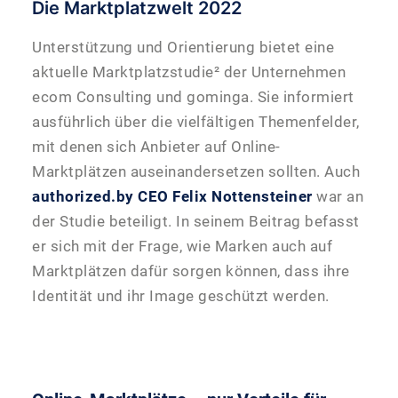
Die Marktplatzwelt 2022
Unterstützung und Orientierung bietet eine
aktuelle Marktplatzstudie² der Unternehmen
ecom Consulting und gominga. Sie informiert
ausführlich über die vielfältigen Themenfelder,
mit denen sich Anbieter auf Online-
Marktplätzen auseinandersetzen sollten. Auch
authorized.by CEO Felix Nottensteiner
war an
der Studie beteiligt. In seinem Beitrag befasst
er sich mit der Frage, wie Marken auch auf
Marktplätzen dafür sorgen können, dass ihre
Identität und ihr Image geschützt werden.