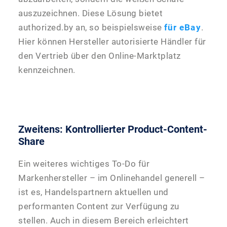
auszuzeichnen. Diese Lösung bietet
authorized.by an, so beispielsweise
für eBay
.
Hier können Hersteller autorisierte Händler für
den Vertrieb über den Online-Marktplatz
kennzeichnen.
Zweitens: Kontrollierter Product-Content-
Share
Ein weiteres wichtiges To-Do für
Markenhersteller – im Onlinehandel generell –
ist es, Handelspartnern aktuellen und
performanten Content zur Verfügung zu
stellen. Auch in diesem Bereich erleichtert