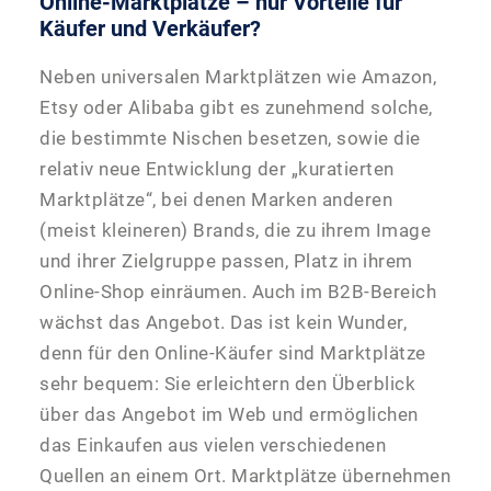
Online-Marktplätze – nur Vorteile für
Käufer und Verkäufer?
Neben universalen Marktplätzen wie Amazon,
Etsy oder Alibaba gibt es zunehmend solche,
die bestimmte Nischen besetzen, sowie die
relativ neue Entwicklung der „kuratierten
Marktplätze“, bei denen Marken anderen
(meist kleineren) Brands, die zu ihrem Image
und ihrer Zielgruppe passen, Platz in ihrem
Online-Shop einräumen. Auch im B2B-Bereich
wächst das Angebot. Das ist kein Wunder,
denn für den Online-Käufer sind Marktplätze
sehr bequem: Sie erleichtern den Überblick
über das Angebot im Web und ermöglichen
das Einkaufen aus vielen verschiedenen
Quellen an einem Ort. Marktplätze übernehmen