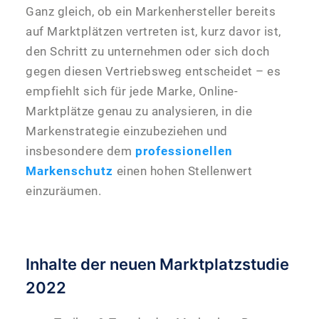
Ganz gleich, ob ein Markenhersteller bereits
auf Marktplätzen vertreten ist, kurz davor ist,
den Schritt zu unternehmen oder sich doch
gegen diesen Vertriebsweg entscheidet – es
empfiehlt sich für jede Marke, Online-
Marktplätze genau zu analysieren, in die
Markenstrategie einzubeziehen und
insbesondere dem
professionellen
Markenschutz
einen hohen Stellenwert
einzuräumen.
Inhalte der neuen Marktplatzstudie
2022