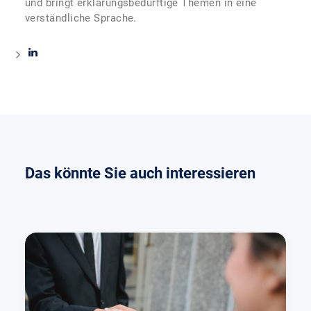
und bringt erklärungsbedürftige Themen in eine
verständliche Sprache.
Das könnte Sie auch interessieren