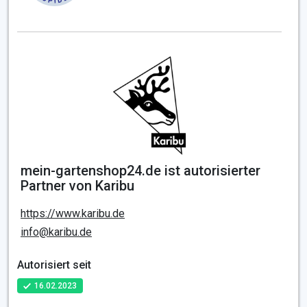
mein-gartenshop24.de ist autorisierter
Partner von Karibu
https://www.karibu.de
info@karibu.de
Autorisiert seit
16.02.2023