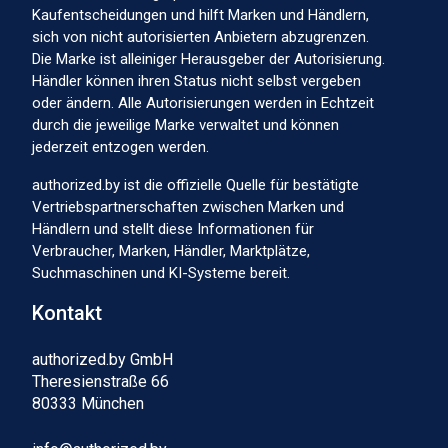
Kaufentscheidungen und hilft Marken und Händlern,
sich von nicht autorisierten Anbietern abzugrenzen.
Die Marke ist alleiniger Herausgeber der Autorisierung.
Händler können ihren Status nicht selbst vergeben
oder ändern. Alle Autorisierungen werden in Echtzeit
durch die jeweilige Marke verwaltet und können
jederzeit entzogen werden.
authorized.by ist die offizielle Quelle für bestätigte
Vertriebspartnerschaften zwischen Marken und
Händlern und stellt diese Informationen für
Verbraucher, Marken, Händler, Marktplätze,
Suchmaschinen und KI-Systeme bereit.
Kontakt
authorized.by GmbH
Theresienstraße 66
80333 München