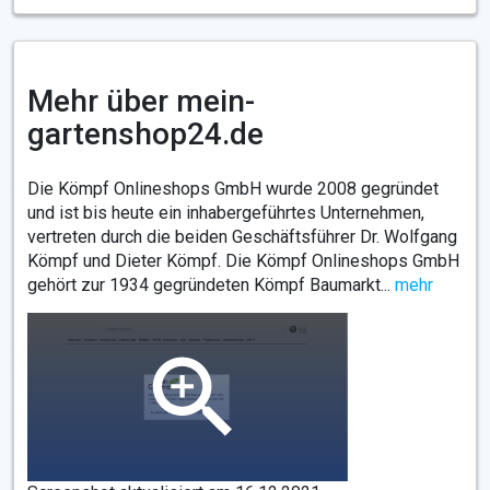
Mehr über mein-
gartenshop24.de
Die Kömpf Onlineshops GmbH wurde 2008 gegründet
und ist bis heute ein inhabergeführtes Unternehmen,
vertreten durch die beiden Geschäftsführer Dr. Wolfgang
Kömpf und Dieter Kömpf. Die Kömpf Onlineshops GmbH
gehört zur 1934 gegründeten Kömpf Baumarkt...
mehr