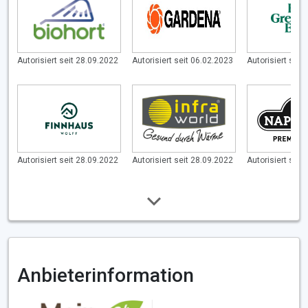
Autorisiert seit 28.09.2022
Autorisiert seit 06.02.2023
Autorisiert seit
Autorisiert seit 28.09.2022
Autorisiert seit 28.09.2022
Autorisiert seit
Anbieterinformation