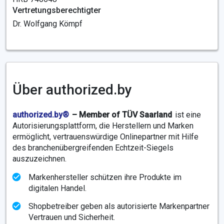
Vertretungsberechtigter
Dr. Wolfgang Kömpf
Über authorized.by
authorized.by®
– Member of TÜV Saarland
ist eine
Autorisierungsplattform, die Herstellern und Marken
ermöglicht, vertrauenswürdige Onlinepartner mit Hilfe
des branchenübergreifenden Echtzeit-Siegels
auszuzeichnen.
Markenhersteller schützen ihre Produkte im
digitalen Handel.
Shopbetreiber geben als autorisierte Markenpartner
Vertrauen und Sicherheit.