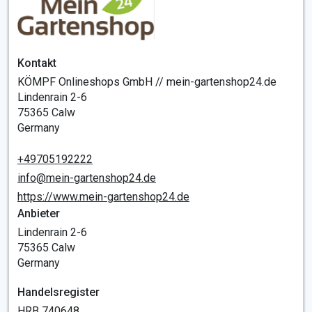
Kontakt
KÖMPF Onlineshops GmbH // mein-gartenshop24.de
Lindenrain 2-6
75365 Calw
Germany
+49705192222
info@mein-gartenshop24.de
https://www.mein-gartenshop24.de
Anbieter
Lindenrain 2-6
75365 Calw
Germany
Handelsregister
HRB 740648