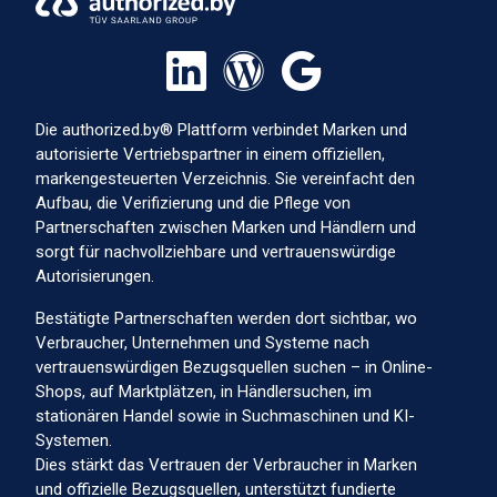
Die authorized.by® Plattform verbindet Marken und
autorisierte Vertriebspartner in einem offiziellen,
markengesteuerten Verzeichnis. Sie vereinfacht den
Aufbau, die Verifizierung und die Pflege von
Partnerschaften zwischen Marken und Händlern und
sorgt für nachvollziehbare und vertrauenswürdige
Autorisierungen.
Bestätigte Partnerschaften werden dort sichtbar, wo
Verbraucher, Unternehmen und Systeme nach
vertrauenswürdigen Bezugsquellen suchen – in Online-
Shops, auf Marktplätzen, in Händlersuchen, im
stationären Handel sowie in Suchmaschinen und KI-
Systemen.
Dies stärkt das Vertrauen der Verbraucher in Marken
und offizielle Bezugsquellen, unterstützt fundierte