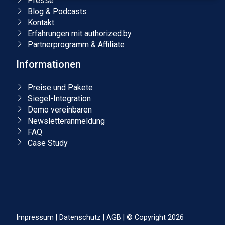
Presse
Blog & Podcasts
Kontakt
Erfahrungen mit authorized.by
Partnerprogramm & Affiliate
Informationen
Preise und Pakete
Siegel-Integration
Demo vereinbaren
Newsletteranmeldung
FAQ
Case Study
Impressum
|
Datenschutz
|
AGB
|
© Copyright 2026