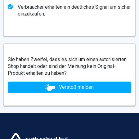
Verbraucher erhalten ein deutliches Signal um sicher
einzukaufen.
Sie haben Zweifel, dass es sich um einen autorisierten
Shop handelt oder sind der Meinung kein Original-
Produkt erhalten zu haben?
Verstoß melden