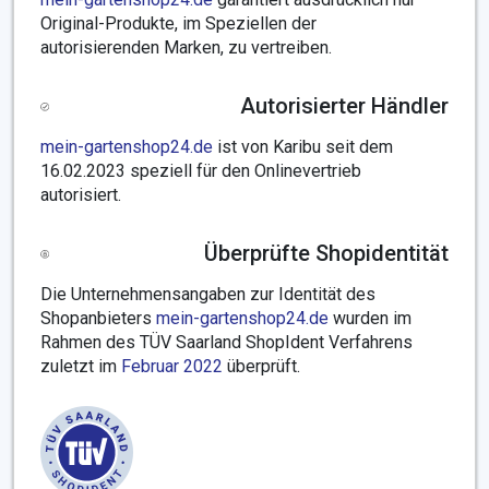
Original-Produkte, im Speziellen der
autorisierenden Marken, zu vertreiben.
Autorisierter Händler
mein-gartenshop24.de
ist von Karibu seit dem
16.02.2023 speziell für den Onlinevertrieb
autorisiert.
Überprüfte Shopidentität
Die Unternehmensangaben zur Identität des
Shopanbieters
mein-gartenshop24.de
wurden im
Rahmen des TÜV Saarland ShopIdent Verfahrens
zuletzt im
Februar 2022
überprüft.