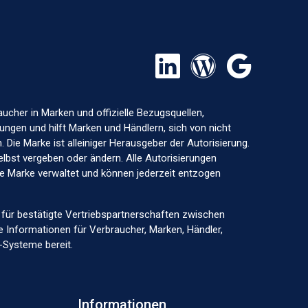
aucher in Marken und offizielle Bezugsquellen,
ungen und hilft Marken und Händlern, sich von nicht
 Die Marke ist alleiniger Herausgeber der Autorisierung.
elbst vergeben oder ändern. Alle Autorisierungen
ige Marke verwaltet und können jederzeit entzogen
lle für bestätigte Vertriebspartnerschaften zwischen
e Informationen für Verbraucher, Marken, Händler,
-Systeme bereit.
Informationen