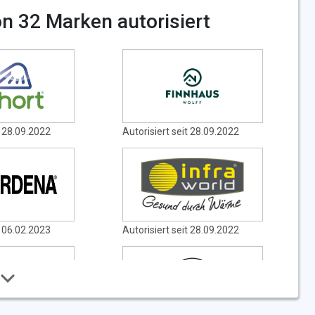
n 32 Marken autorisiert
t 28.09.2022
Autorisiert seit 28.09.2022
t 06.02.2023
Autorisiert seit 28.09.2022