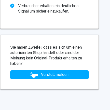
Verbraucher erhalten ein deutliches
Signal um sicher einzukaufen.
Sie haben Zweifel, dass es sich um einen
autorisierten Shop handelt oder sind der
Meinung kein Original-Produkt erhalten zu
haben?
Verstoß melden