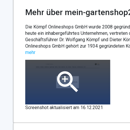
Mehr über mein-gartenshop
Die Kömpf Onlineshops GmbH wurde 2008 gegründet
heute ein inhabergeführtes Unternehmen, vertreten 
Geschäftsführer Dr. Wolfgang Kömpf und Dieter Kö
Onlineshops GmbH gehört zur 1934 gegründeten Kö
mehr
Screenshot aktualisiert am 16.12.2021