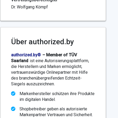
Dr. Wolfgang Kömpf
Über authorized.by
authorized.by®
– Member of TÜV
Saarland
ist eine Autorisierungsplattform,
die Herstellern und Marken ermöglicht,
vertrauenswürdige Onlinepartner mit Hilfe
des branchenübergreifenden Echtzeit-
Siegels auszuzeichnen.
Markenhersteller schützen ihre Produkte
im digitalen Handel.
Shopbetreiber geben als autorisierte
Markenpartner Vertrauen und Sicherheit.