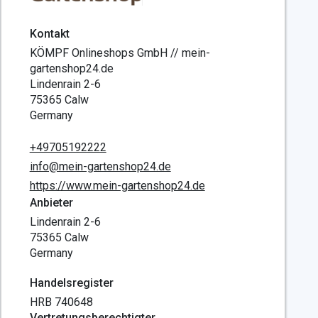
Kontakt
KÖMPF Onlineshops GmbH // mein-
gartenshop24.de
Lindenrain 2-6
75365 Calw
Germany
+49705192222
info@mein-gartenshop24.de
https://www.mein-gartenshop24.de
Anbieter
Lindenrain 2-6
75365 Calw
Germany
Handelsregister
HRB 740648
Vertretungsberechtigter