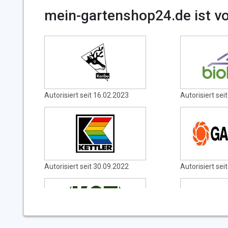
mein-gartenshop24.de ist vo
Autorisiert seit 16.02.2023
Autorisiert sei
Autorisiert seit 30.09.2022
Autorisiert sei