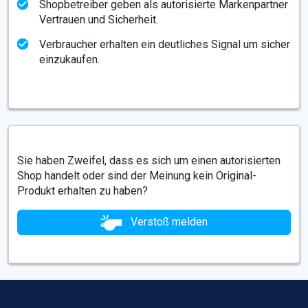
Shopbetreiber geben als autorisierte Markenpartner
Vertrauen und Sicherheit.
Verbraucher erhalten ein deutliches Signal um sicher
einzukaufen.
Sie haben Zweifel, dass es sich um einen autorisierten
Shop handelt oder sind der Meinung kein Original-
Produkt erhalten zu haben?
Verstoß melden