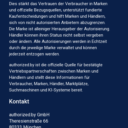
Dies stärkt das Vertrauen der Verbraucher in Marken
und offizielle Bezugsquellen, unterstützt fundierte
Kaufentscheidungen und hilft Marken und Händlern,
sich von nicht autorisierten Anbietern abzugrenzen.
Die Marke ist alleiniger Herausgeber der Autorisierung.
Händler können ihren Status nicht selbst vergeben
oder ändern. Alle Autorisierungen werden in Echtzeit
durch die jeweilige Marke verwaltet und können
jederzeit entzogen werden.
authorized.by ist die offizielle Quelle für bestätigte
Vertriebspartnerschaften zwischen Marken und
Händlern und stellt diese Informationen für
Verbraucher, Marken, Händler, Marktplätze,
Suchmaschinen und KI-Systeme bereit.
Kontakt
authorized.by GmbH
Theresienstraße 66
80333 München