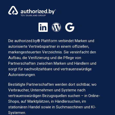
Die authorized.by® Plattform verbindet Marken und
autorisierte Vertriebspartner in einem offiziellen,
markengesteuerten Verzeichnis. Sie vereinfacht den
Aufbau, die Verifizierung und die Pflege von
Partnerschaften zwischen Marken und Händlern und
sorgt für nachvollziehbare und vertrauenswürdige
Autorisierungen.
Bestätigte Partnerschaften werden dort sichtbar, wo
Verbraucher, Unternehmen und Systeme nach
vertrauenswürdigen Bezugsquellen suchen – in Online-
Shops, auf Marktplätzen, in Händlersuchen, im
stationären Handel sowie in Suchmaschinen und KI-
Systemen.