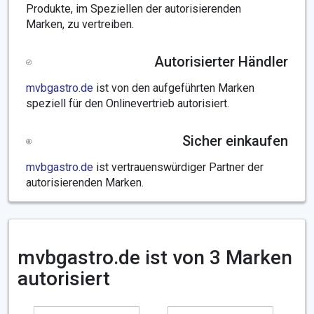
Produkte, im Speziellen der autorisierenden
Marken, zu vertreiben.
Autorisierter Händler
mvbgastro.de
ist von den aufgeführten Marken
speziell für den Onlinevertrieb autorisiert.
Sicher einkaufen
mvbgastro.de
ist vertrauenswürdiger Partner der
autorisierenden Marken.
mvbgastro.de ist von 3 Marken
autorisiert