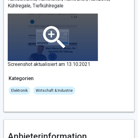
Kühlregale, Tiefkühlregale
Screenshot aktualisiert am 13.10.2021
Kategorien
Elektronik
Wirtschaft & Industrie
Anbieterinformation