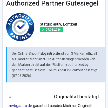
Authorized Partner Gütesiegel
Status: aktiv, Echtzeit
07.08.2026
Der Online-Shop
mvbgastro.de
ist von 3 Marken offiziell
als Händler autorisiert. Die Autorisierungen werden von
den Marken direkt auf der Plattform authorized.by
gepflegt. Status: aktiv — beim Abruf in Echtzeit bestätigt
(07.08.2026).
Originalität bestätigt
mvbgastro.de
garantiert ausdrücklich nur Original-