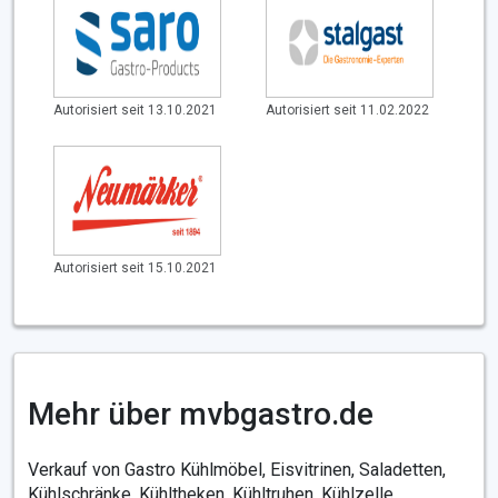
Autorisiert seit 13.10.2021
Autorisiert seit 11.02.2022
Autorisiert seit 15.10.2021
Mehr über mvbgastro.de
Verkauf von Gastro Kühlmöbel, Eisvitrinen, Saladetten,
Kühlschränke, Kühltheken, Kühltruhen, Kühlzelle,