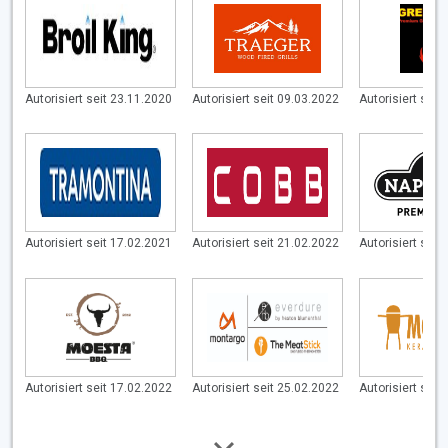
Autorisiert seit 23.11.2020
Autorisiert seit 09.03.2022
Autorisiert seit
Autorisiert seit 17.02.2021
Autorisiert seit 21.02.2022
Autorisiert seit
Autorisiert seit 17.02.2022
Autorisiert seit 25.02.2022
Autorisiert seit