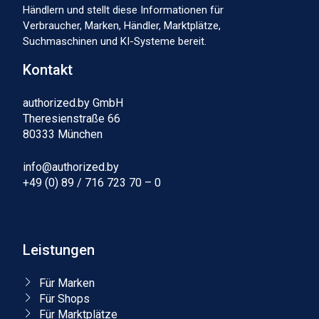
Händlern und stellt diese Informationen für
Verbraucher, Marken, Händler, Marktplätze,
Suchmaschinen und KI-Systeme bereit.
Kontakt
authorized.by GmbH
Theresienstraße 66
80333 München
info@authorized.by
+49 (0) 89 / 716 723 70 – 0
Leistungen
Für Marken
Für Shops
Für Marktplätze