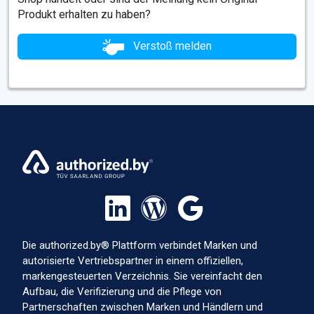
Produkt erhalten zu haben?
Verstoß melden
Die authorized.by® Plattform verbindet Marken und
autorisierte Vertriebspartner in einem offiziellen,
markengesteuerten Verzeichnis. Sie vereinfacht den
Aufbau, die Verifizierung und die Pflege von
Partnerschaften zwischen Marken und Händlern und