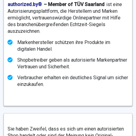
authorized.by®
– Member of TÜV Saarland
ist eine
Autorisierungsplattform, die Herstellern und Marken
ermöglicht, vertrauenswürdige Onlinepartner mit Hilfe
des branchenübergreifenden Echtzeit-Siegels
auszuzeichnen.
Markenhersteller schützen ihre Produkte im
digitalen Handel.
Shopbetreiber geben als autorisierte Markenpartner
Vertrauen und Sicherheit.
Verbraucher erhalten ein deutliches Signal um sicher
einzukaufen.
Sie haben Zweifel, dass es sich um einen autorisierten
Shop handelt oder sind der Meinung kein Original-