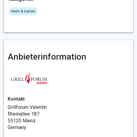
Heim & Garten
Anbieterinformation
Kontakt
Grillforum Valentin
Rheinallee 187
55120 Mainz
Germany