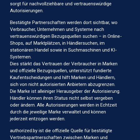
sorgt für nachvollziehbare und vertrauenswürdige
Autorisierungen.
Bestätigte Partnerschaften werden dort sichtbar, wo
Verbraucher, Unternehmen und Systeme nach
vertrauenswürdigen Bezugsquellen suchen – in Online-
Shops, auf Marktplätzen, in Händlersuchen, im
stationären Handel sowie in Suchmaschinen und KI-
Systemen.
Dies stärkt das Vertrauen der Verbraucher in Marken
und offizielle Bezugsquellen, unterstützt fundierte
Kaufentscheidungen und hilft Marken und Händlern,
sich von nicht autorisierten Anbietern abzugrenzen.
Die Marke ist alleiniger Herausgeber der Autorisierung.
Händler können ihren Status nicht selbst vergeben
oder ändern. Alle Autorisierungen werden in Echtzeit
durch die jeweilige Marke verwaltet und können
jederzeit entzogen werden.
authorized.by ist die offizielle Quelle für bestätigte
Vertriebspartnerschaften zwischen Marken und