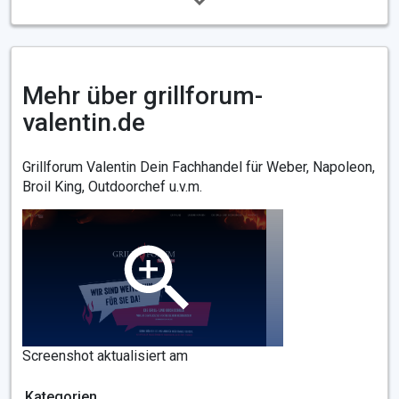
Mehr über grillforum-
valentin.de
Grillforum Valentin Dein Fachhandel für Weber, Napoleon,
Broil King, Outdoorchef u.v.m.
Screenshot aktualisiert am
Kategorien