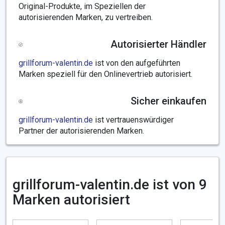
Original-Produkte, im Speziellen der
autorisierenden Marken, zu vertreiben.
Autorisierter Händler
grillforum-valentin.de
ist von den aufgeführten
Marken speziell für den Onlinevertrieb autorisiert.
Sicher einkaufen
grillforum-valentin.de
ist vertrauenswürdiger
Partner der autorisierenden Marken.
grillforum-valentin.de ist von 9
Marken autorisiert