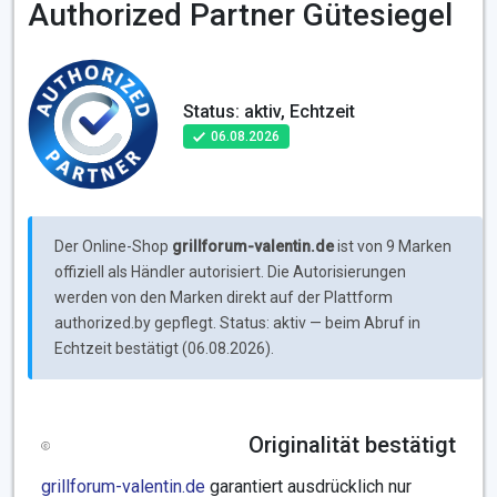
Authorized Partner Gütesiegel
Status: aktiv, Echtzeit
06.08.2026
Der Online-Shop
grillforum-valentin.de
ist von 9 Marken
offiziell als Händler autorisiert. Die Autorisierungen
werden von den Marken direkt auf der Plattform
authorized.by gepflegt. Status: aktiv — beim Abruf in
Echtzeit bestätigt (06.08.2026).
Originalität bestätigt
grillforum-valentin.de
garantiert ausdrücklich nur