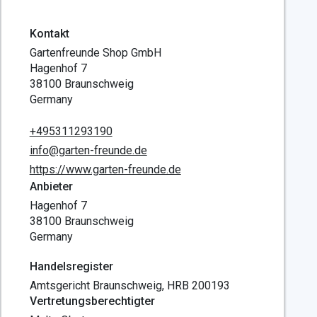
Kontakt
Gartenfreunde Shop GmbH
Hagenhof 7
38100 Braunschweig
Germany
+495311293190
info@garten-freunde.de
https://www.garten-freunde.de
Anbieter
Hagenhof 7
38100 Braunschweig
Germany
Handelsregister
Amtsgericht Braunschweig, HRB 200193
Vertretungsberechtigter