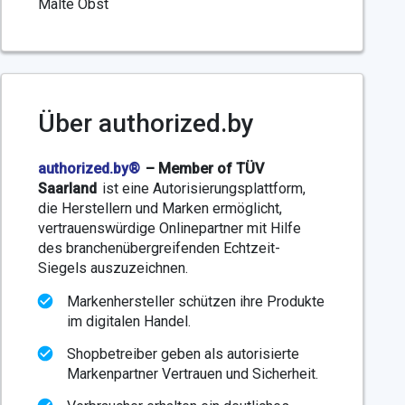
Malte Obst
Über authorized.by
authorized.by®
– Member of TÜV
Saarland
ist eine Autorisierungsplattform,
die Herstellern und Marken ermöglicht,
vertrauenswürdige Onlinepartner mit Hilfe
des branchenübergreifenden Echtzeit-
Siegels auszuzeichnen.
Markenhersteller schützen ihre Produkte
im digitalen Handel.
Shopbetreiber geben als autorisierte
Markenpartner Vertrauen und Sicherheit.