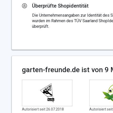
Überprüfte Shopidentität
Die Unternehmensangaben zur Identität des 
wurden im Rahmen des TÜV Saarland ShopIden
überprüft.
garten-freunde.de ist von 9 
Autorisiert seit 26.07.2018
Autorisiert sei