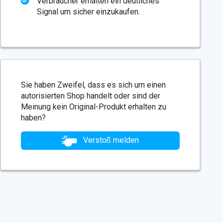
Verbraucher erhalten ein deutliches
Signal um sicher einzukaufen.
Sie haben Zweifel, dass es sich um einen
autorisierten Shop handelt oder sind der
Meinung kein Original-Produkt erhalten zu
haben?
Verstoß melden