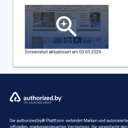
Screenshot aktualisiert am 03.03.2026
Die authorized.by® Plattform verbindet Marken und autorisierte
offiziellen, markengesteuerten Verzeichnis. Sie vereinfacht den