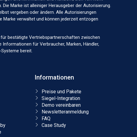
 Die Marke ist alleiniger Herausgeber der Autorisierung.
elbst vergeben oder ändern. Alle Autorisierungen
ige Marke verwaltet und können jederzeit entzogen
lle für bestätigte Vertriebspartnerschaften zwischen
e Informationen für Verbraucher, Marken, Händler,
-Systeme bereit.
Informationen
Preise und Pakete
Siegel-Integration
Demo vereinbaren
Newsletteranmeldung
FAQ
.by
Case Study
e